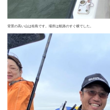
背景の高い山は桂島です。場所は航路のすぐ横でした。