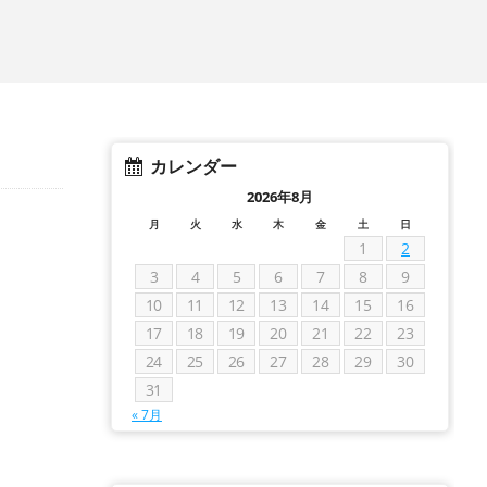
カレンダー
2026年8月
月
火
水
木
金
土
日
1
2
3
4
5
6
7
8
9
10
11
12
13
14
15
16
17
18
19
20
21
22
23
24
25
26
27
28
29
30
31
« 7月