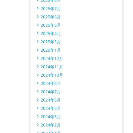
2025年8月
2025年7月
2025年6月
2025年5月
2025年4月
2025年3月
2025年1月
2024年12月
2024年11月
2024年10月
2024年8月
2024年7月
2024年6月
2024年5月
2024年3月
2024年2月