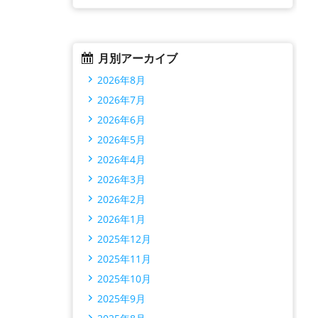
月別アーカイブ
2026年8月
2026年7月
2026年6月
2026年5月
2026年4月
2026年3月
2026年2月
2026年1月
2025年12月
2025年11月
2025年10月
2025年9月