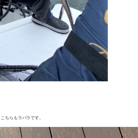
す。こちらもラパラです。