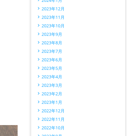
2024年1月
2023年12月
2023年11月
2023年10月
2023年9月
2023年8月
2023年7月
2023年6月
2023年5月
2023年4月
2023年3月
2023年2月
2023年1月
2022年12月
2022年11月
2022年10月