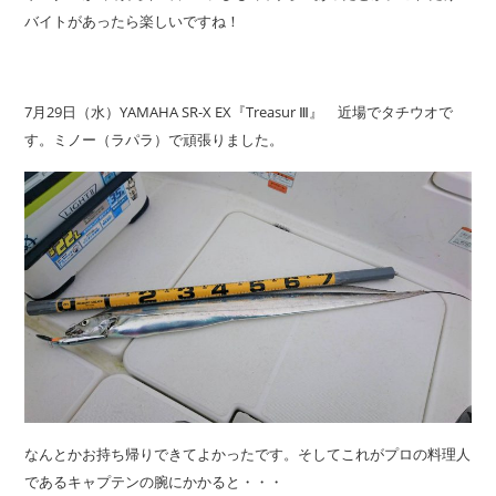
バイトがあったら楽しいですね！
7月29日（水）YAMAHA SR-X EX『Treasur Ⅲ』 近場でタチウオで
す。ミノー（ラパラ）で頑張りました。
なんとかお持ち帰りできてよかったです。そしてこれがプロの料理人
であるキャプテンの腕にかかると・・・