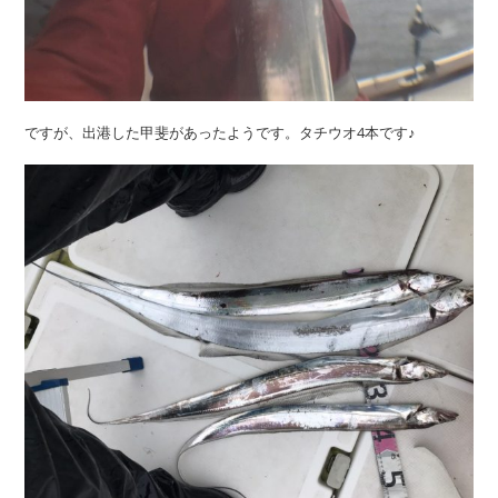
ですが、出港した甲斐があったようです。タチウオ4本です♪