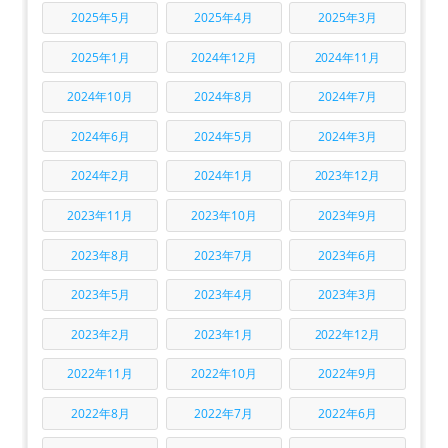
2025年5月
2025年4月
2025年3月
2025年1月
2024年12月
2024年11月
2024年10月
2024年8月
2024年7月
2024年6月
2024年5月
2024年3月
2024年2月
2024年1月
2023年12月
2023年11月
2023年10月
2023年9月
2023年8月
2023年7月
2023年6月
2023年5月
2023年4月
2023年3月
2023年2月
2023年1月
2022年12月
2022年11月
2022年10月
2022年9月
2022年8月
2022年7月
2022年6月