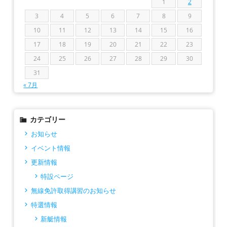
1
2
3
4
5
6
7
8
9
10
11
12
13
14
15
16
17
18
19
20
21
22
23
24
25
26
27
28
29
30
31
« 7月
カテゴリー
お知らせ
イベント情報
更新情報
特設ページ
無線免許取得講習のお知らせ
特選情報
新艇情報