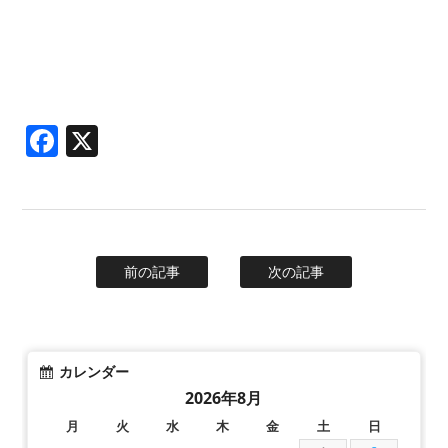
Facebook
X
前の記事
次の記事
カレンダー
2026年8月
月
火
水
木
金
土
日