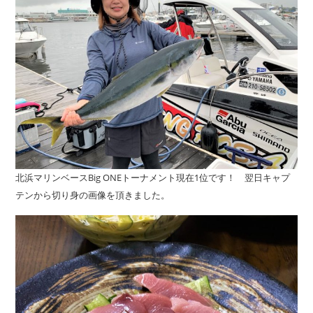
北浜マリンベースBig ONEトーナメント現在1位です！ 翌日キャプ
テンから切り身の画像を頂きました。