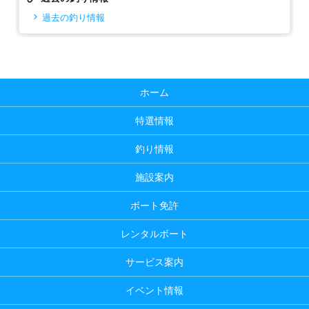
過去の釣り情報
ホーム
特選情報
釣り情報
施設案内
ボート免許
レンタルボート
サービス案内
イベント情報