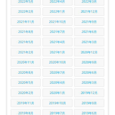
2022年5月
2022年4月
2022年3月
2022年2月
2022年1月
2021年12月
2021年11月
2021年10月
2021年9月
2021年8月
2021年7月
2021年6月
2021年5月
2021年4月
2021年3月
2021年2月
2021年1月
2020年12月
2020年11月
2020年10月
2020年9月
2020年8月
2020年7月
2020年6月
2020年5月
2020年4月
2020年3月
2020年2月
2020年1月
2019年12月
2019年11月
2019年10月
2019年9月
2019年8月
2019年7月
2019年6月