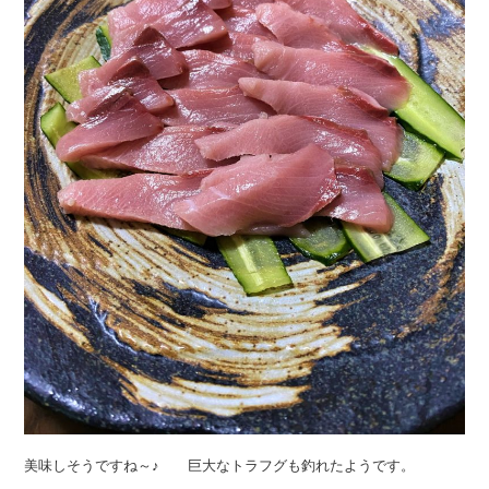
美味しそうですね～♪ 巨大なトラフグも釣れたようです。