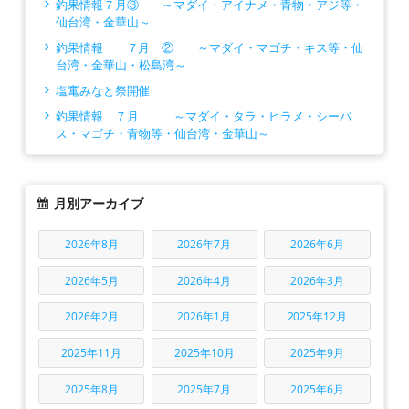
釣果情報７月③ ～マダイ・アイナメ・青物・アジ等・
仙台湾・金華山～
釣果情報 ７月 ② ～マダイ・マゴチ・キス等・仙
台湾・金華山・松島湾～
塩竃みなと祭開催
釣果情報 ７月 ～マダイ・タラ・ヒラメ・シーバ
ス・マゴチ・青物等・仙台湾・金華山～
月別アーカイブ
2026年8月
2026年7月
2026年6月
2026年5月
2026年4月
2026年3月
2026年2月
2026年1月
2025年12月
2025年11月
2025年10月
2025年9月
2025年8月
2025年7月
2025年6月