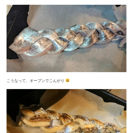
こうなって、オーブンでこんがり