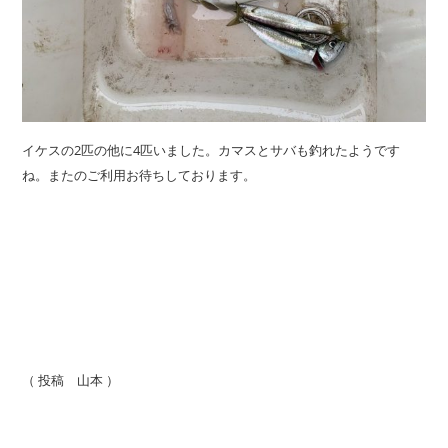
イケスの2匹の他に4匹いました。カマスとサバも釣れたようです
ね。またのご利用お待ちしております。
（ 投稿 山本 ）