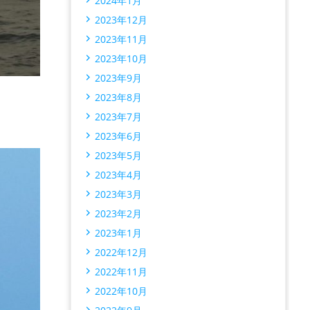
2024年1月
2023年12月
2023年11月
2023年10月
2023年9月
2023年8月
2023年7月
2023年6月
2023年5月
2023年4月
2023年3月
2023年2月
2023年1月
2022年12月
2022年11月
2022年10月