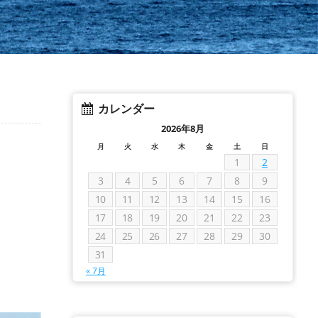
カレンダー
2026年8月
月
火
水
木
金
土
日
1
2
3
4
5
6
7
8
9
10
11
12
13
14
15
16
17
18
19
20
21
22
23
24
25
26
27
28
29
30
31
« 7月