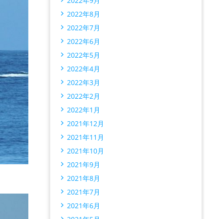
2022年9月
2022年8月
2022年7月
2022年6月
2022年5月
2022年4月
2022年3月
2022年2月
2022年1月
2021年12月
2021年11月
2021年10月
2021年9月
2021年8月
2021年7月
2021年6月