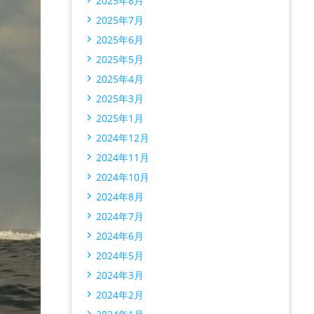
2025年8月
2025年7月
2025年6月
2025年5月
2025年4月
2025年3月
2025年1月
2024年12月
2024年11月
2024年10月
2024年8月
2024年7月
2024年6月
2024年5月
2024年3月
2024年2月