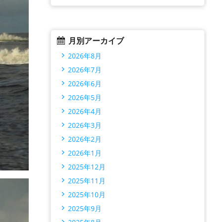
月別アーカイブ
2026年8月
2026年7月
2026年6月
2026年5月
2026年4月
2026年3月
2026年2月
2026年1月
2025年12月
2025年11月
2025年10月
2025年9月