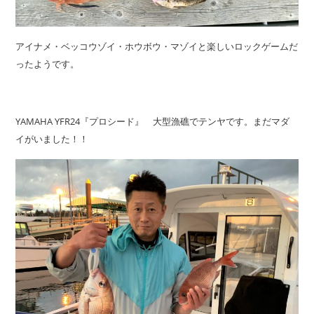
アイナメ・ベッコウゾイ・ホウボウ・マゾイと楽しいロックゲームだ
ったようです。
YAMAHA YFR24『プロシード』 大型漁礁でテンヤです。まだマダ
イがいました！！