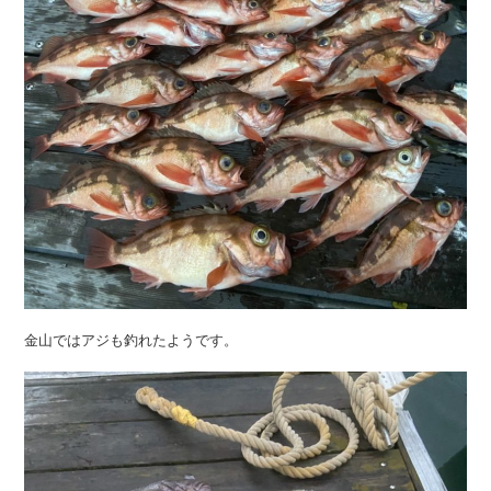
金山ではアジも釣れたようです。