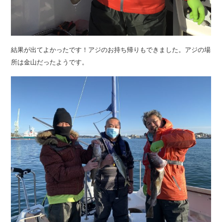
結果が出てよかったです！アジのお持ち帰りもできました。アジの場
所は金山だったようです。