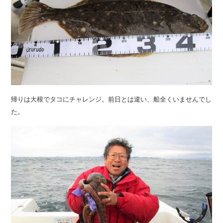
帰りは大根でタコにチャレンジ。前日とは違い、船全くいませんでし
た。