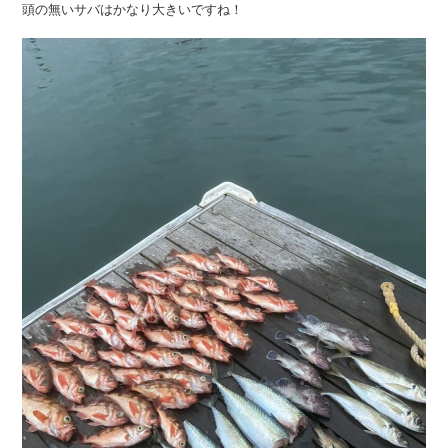
頭の無いサバはかなり大きいですね！