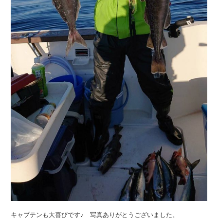
キャプテンも大喜びです♪ 写真ありがとうございました。