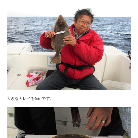
大きなカレイをGETです。