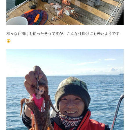
様々な仕掛けを使ったそうですが、こんな仕掛けにも来たようです