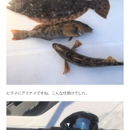
ヒラメにアイナメですね。こんな仕掛けでした。