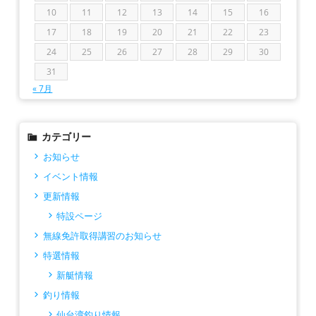
10
11
12
13
14
15
16
17
18
19
20
21
22
23
24
25
26
27
28
29
30
31
« 7月
カテゴリー
お知らせ
イベント情報
更新情報
特設ページ
無線免許取得講習のお知らせ
特選情報
新艇情報
釣り情報
仙台湾釣り情報