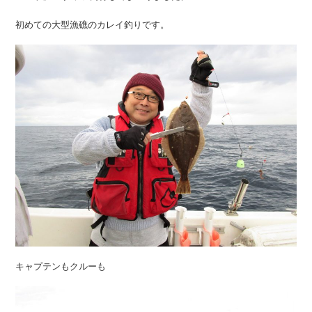
初めての大型漁礁のカレイ釣りです。
キャプテンもクルーも