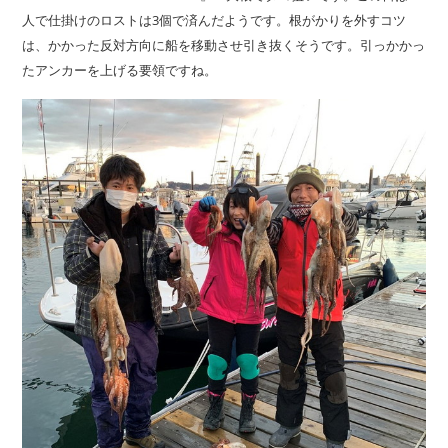
人で仕掛けのロストは3個で済んだようです。根がかりを外すコツ
は、かかった反対方向に船を移動させ引き抜くそうです。引っかかっ
たアンカーを上げる要領ですね。