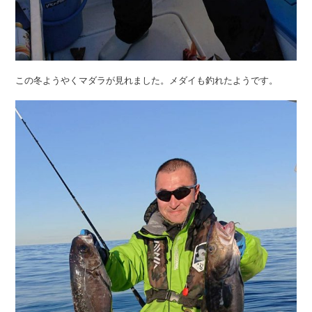
この冬ようやくマダラが見れました。メダイも釣れたようです。