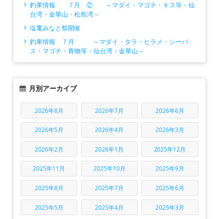
釣果情報 ７月 ② ～マダイ・マゴチ・キス等・仙
台湾・金華山・松島湾～
塩竃みなと祭開催
釣果情報 ７月 ～マダイ・タラ・ヒラメ・シーバ
ス・マゴチ・青物等・仙台湾・金華山～
月別アーカイブ
2026年8月
2026年7月
2026年6月
2026年5月
2026年4月
2026年3月
2026年2月
2026年1月
2025年12月
2025年11月
2025年10月
2025年9月
2025年8月
2025年7月
2025年6月
2025年5月
2025年4月
2025年3月