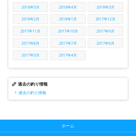
2018年5月
2018年4月
2018年3月
2018年2月
2018年1月
2017年12月
2017年11月
2017年10月
2017年9月
2017年8月
2017年7月
2017年6月
2017年5月
2017年4月
過去の釣り情報
過去の釣り情報
ホーム