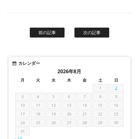
前の記事
次の記事
カレンダー
2026年8月
月
火
水
木
金
土
日
1
2
3
4
5
6
7
8
9
10
11
12
13
14
15
16
17
18
19
20
21
22
23
24
25
26
27
28
29
30
31
« 7月