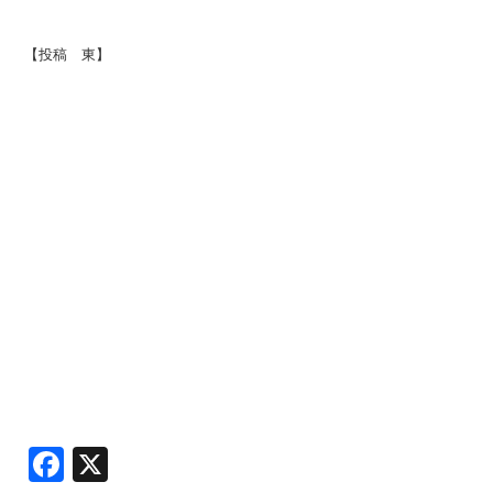
【投稿 東】
Facebook
X