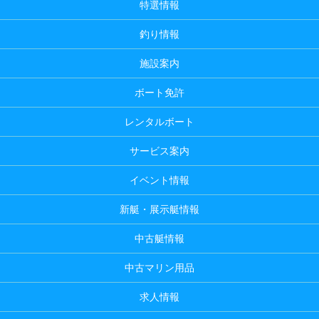
特選情報
釣り情報
施設案内
ボート免許
レンタルボート
サービス案内
イベント情報
新艇・展示艇情報
中古艇情報
中古マリン用品
求人情報