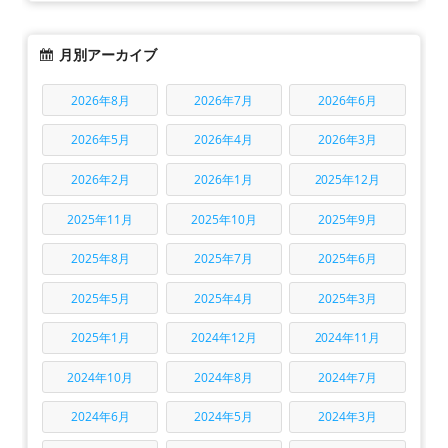
月別アーカイブ
2026年8月
2026年7月
2026年6月
2026年5月
2026年4月
2026年3月
2026年2月
2026年1月
2025年12月
2025年11月
2025年10月
2025年9月
2025年8月
2025年7月
2025年6月
2025年5月
2025年4月
2025年3月
2025年1月
2024年12月
2024年11月
2024年10月
2024年8月
2024年7月
2024年6月
2024年5月
2024年3月