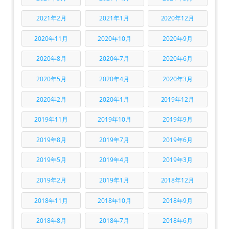
2021年2月
2021年1月
2020年12月
2020年11月
2020年10月
2020年9月
2020年8月
2020年7月
2020年6月
2020年5月
2020年4月
2020年3月
2020年2月
2020年1月
2019年12月
2019年11月
2019年10月
2019年9月
2019年8月
2019年7月
2019年6月
2019年5月
2019年4月
2019年3月
2019年2月
2019年1月
2018年12月
2018年11月
2018年10月
2018年9月
2018年8月
2018年7月
2018年6月