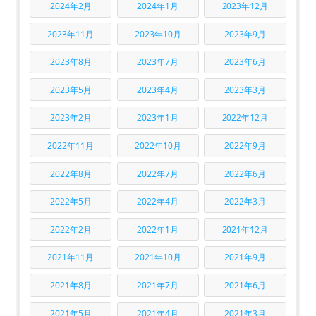
2024年2月
2024年1月
2023年12月
2023年11月
2023年10月
2023年9月
2023年8月
2023年7月
2023年6月
2023年5月
2023年4月
2023年3月
2023年2月
2023年1月
2022年12月
2022年11月
2022年10月
2022年9月
2022年8月
2022年7月
2022年6月
2022年5月
2022年4月
2022年3月
2022年2月
2022年1月
2021年12月
2021年11月
2021年10月
2021年9月
2021年8月
2021年7月
2021年6月
2021年5月
2021年4月
2021年3月