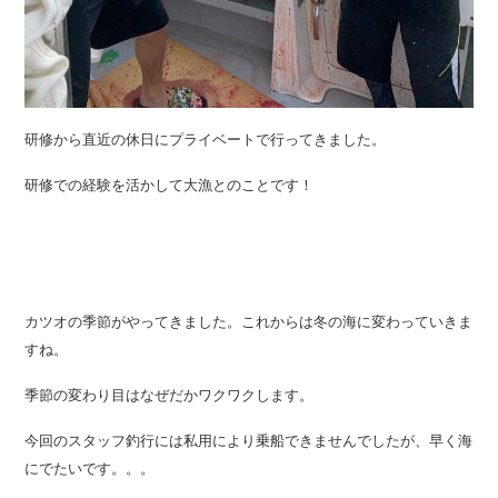
研修から直近の休日にプライベートで行ってきました。
研修での経験を活かして大漁とのことです！
カツオの季節がやってきました。これからは冬の海に変わっていきま
すね。
季節の変わり目はなぜだかワクワクします。
今回のスタッフ釣行には私用により乗船できませんでしたが、早く海
にでたいです。。。