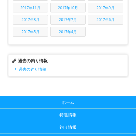
2017年11月
2017年10月
2017年9月
2017年8月
2017年7月
2017年6月
2017年5月
2017年4月
過去の釣り情報
過去の釣り情報
ホーム
特選情報
釣り情報