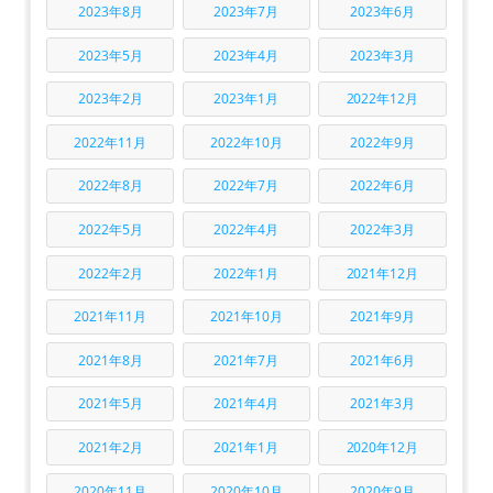
2023年8月
2023年7月
2023年6月
2023年5月
2023年4月
2023年3月
2023年2月
2023年1月
2022年12月
2022年11月
2022年10月
2022年9月
2022年8月
2022年7月
2022年6月
2022年5月
2022年4月
2022年3月
2022年2月
2022年1月
2021年12月
2021年11月
2021年10月
2021年9月
2021年8月
2021年7月
2021年6月
2021年5月
2021年4月
2021年3月
2021年2月
2021年1月
2020年12月
2020年11月
2020年10月
2020年9月