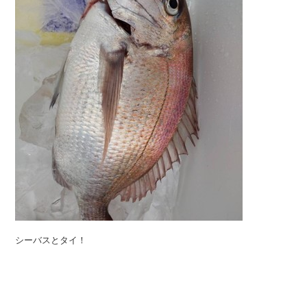
シーバスとタイ！