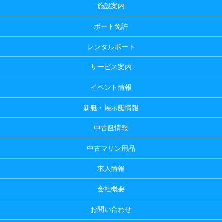
施設案内
ボート免許
レンタルボート
サービス案内
イベント情報
新艇・展示艇情報
中古艇情報
中古マリン用品
求人情報
会社概要
お問い合わせ