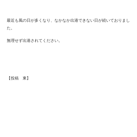
最近も風の日が多くなり、なかなか出港できない日が続いておりまし
た。
無理せず出港されてください。
【投稿 東】