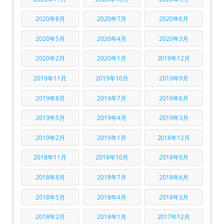
2020年8月
2020年7月
2020年6月
2020年5月
2020年4月
2020年3月
2020年2月
2020年1月
2019年12月
2019年11月
2019年10月
2019年9月
2019年8月
2019年7月
2019年6月
2019年5月
2019年4月
2019年3月
2019年2月
2019年1月
2018年12月
2018年11月
2018年10月
2018年9月
2018年8月
2018年7月
2018年6月
2018年5月
2018年4月
2018年3月
2018年2月
2018年1月
2017年12月