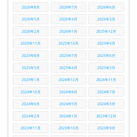
2026年8月
2026年7月
2026年6月
2026年5月
2026年4月
2026年3月
2026年2月
2026年1月
2025年12月
2025年11月
2025年10月
2025年9月
2025年8月
2025年7月
2025年6月
2025年5月
2025年4月
2025年3月
2025年1月
2024年12月
2024年11月
2024年10月
2024年8月
2024年7月
2024年6月
2024年5月
2024年3月
2024年2月
2024年1月
2023年12月
2023年11月
2023年10月
2023年9月