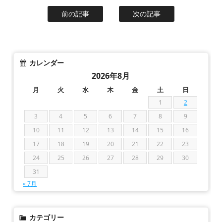
前の記事
次の記事
カレンダー
2026年8月
月
火
水
木
金
土
日
1
2
3
4
5
6
7
8
9
10
11
12
13
14
15
16
17
18
19
20
21
22
23
24
25
26
27
28
29
30
31
« 7月
カテゴリー