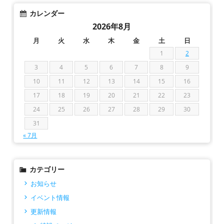
カレンダー
2026年8月
月
火
水
木
金
土
日
1
2
3
4
5
6
7
8
9
10
11
12
13
14
15
16
17
18
19
20
21
22
23
24
25
26
27
28
29
30
31
« 7月
カテゴリー
お知らせ
イベント情報
更新情報