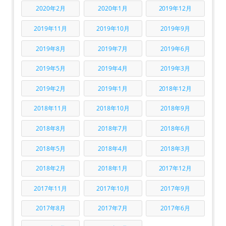
2020年2月
2020年1月
2019年12月
2019年11月
2019年10月
2019年9月
2019年8月
2019年7月
2019年6月
2019年5月
2019年4月
2019年3月
2019年2月
2019年1月
2018年12月
2018年11月
2018年10月
2018年9月
2018年8月
2018年7月
2018年6月
2018年5月
2018年4月
2018年3月
2018年2月
2018年1月
2017年12月
2017年11月
2017年10月
2017年9月
2017年8月
2017年7月
2017年6月