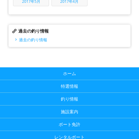
2017年5月
2017年4月
過去の釣り情報
過去の釣り情報
ホーム
特選情報
釣り情報
施設案内
ボート免許
レンタルボート