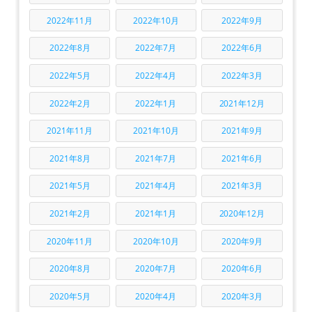
2022年11月
2022年10月
2022年9月
2022年8月
2022年7月
2022年6月
2022年5月
2022年4月
2022年3月
2022年2月
2022年1月
2021年12月
2021年11月
2021年10月
2021年9月
2021年8月
2021年7月
2021年6月
2021年5月
2021年4月
2021年3月
2021年2月
2021年1月
2020年12月
2020年11月
2020年10月
2020年9月
2020年8月
2020年7月
2020年6月
2020年5月
2020年4月
2020年3月