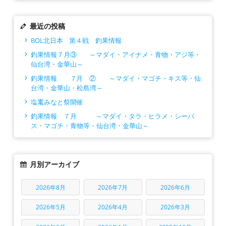
最近の投稿
BOL北日本 第４戦 釣果情報
釣果情報７月③ ～マダイ・アイナメ・青物・アジ等・
仙台湾・金華山～
釣果情報 ７月 ② ～マダイ・マゴチ・キス等・仙
台湾・金華山・松島湾～
塩竃みなと祭開催
釣果情報 ７月 ～マダイ・タラ・ヒラメ・シーバ
ス・マゴチ・青物等・仙台湾・金華山～
月別アーカイブ
2026年8月
2026年7月
2026年6月
2026年5月
2026年4月
2026年3月