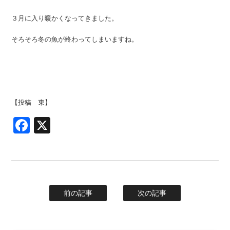
３月に入り暖かくなってきました。
そろそろ冬の魚が終わってしまいますね。
【投稿 東】
Facebook
X
前の記事
次の記事