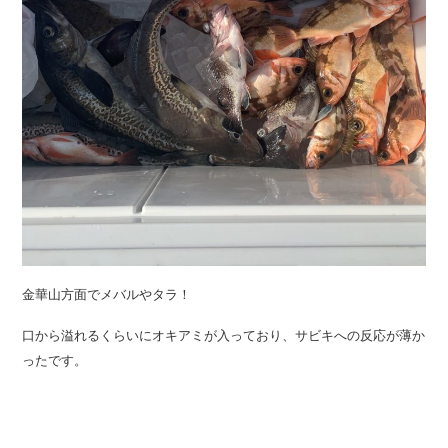
金華山方面でメバルやタラ！
口から溢れるくらいにオキアミが入っており、サビキへの反応が薄か
ったです。