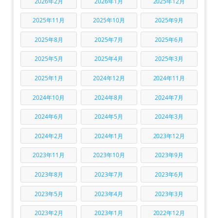
2026年2月
2026年1月
2025年12月
2025年11月
2025年10月
2025年9月
2025年8月
2025年7月
2025年6月
2025年5月
2025年4月
2025年3月
2025年1月
2024年12月
2024年11月
2024年10月
2024年8月
2024年7月
2024年6月
2024年5月
2024年3月
2024年2月
2024年1月
2023年12月
2023年11月
2023年10月
2023年9月
2023年8月
2023年7月
2023年6月
2023年5月
2023年4月
2023年3月
2023年2月
2023年1月
2022年12月