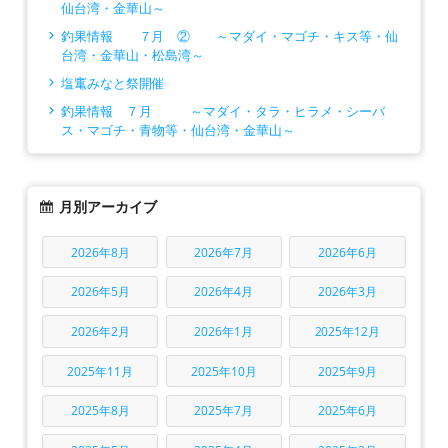
仙台湾・金華山～
釣果情報 ７月 ② ～マダイ・マゴチ・キス等・仙
台湾・金華山・松島湾～
塩竃みなと祭開催
釣果情報 ７月 ～マダイ・タラ・ヒラメ・シーバ
ス・マゴチ・青物等・仙台湾・金華山～
月別アーカイブ
2026年8月
2026年7月
2026年6月
2026年5月
2026年4月
2026年3月
2026年2月
2026年1月
2025年12月
2025年11月
2025年10月
2025年9月
2025年8月
2025年7月
2025年6月