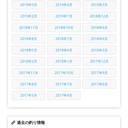
2019年5月
2019年4月
2019年3月
2019年2月
2019年1月
2018年12月
2018年11月
2018年10月
2018年9月
2018年8月
2018年7月
2018年6月
2018年5月
2018年4月
2018年3月
2018年2月
2018年1月
2017年12月
2017年11月
2017年10月
2017年9月
2017年8月
2017年7月
2017年6月
2017年5月
2017年4月
過去の釣り情報