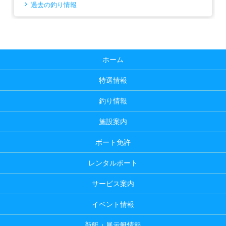
過去の釣り情報
ホーム
特選情報
釣り情報
施設案内
ボート免許
レンタルボート
サービス案内
イベント情報
新艇・展示艇情報