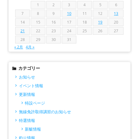
1
2
3
4
5
6
7
8
9
10
11
12
13
14
15
16
17
18
19
20
21
22
23
24
25
26
27
28
29
30
31
« 2月
4月 »
カテゴリー
お知らせ
イベント情報
更新情報
特設ページ
無線免許取得講習のお知らせ
特選情報
新艇情報
釣り情報