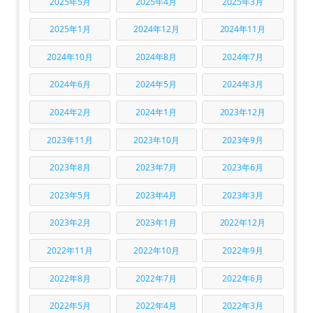
2025年5月
2025年4月
2025年3月
2025年1月
2024年12月
2024年11月
2024年10月
2024年8月
2024年7月
2024年6月
2024年5月
2024年3月
2024年2月
2024年1月
2023年12月
2023年11月
2023年10月
2023年9月
2023年8月
2023年7月
2023年6月
2023年5月
2023年4月
2023年3月
2023年2月
2023年1月
2022年12月
2022年11月
2022年10月
2022年9月
2022年8月
2022年7月
2022年6月
2022年5月
2022年4月
2022年3月