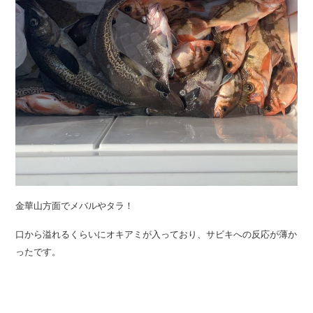
金華山方面でメバルやタラ！
口から溢れるくらいにオキアミが入っており、サビキへの反応が薄か
ったです。