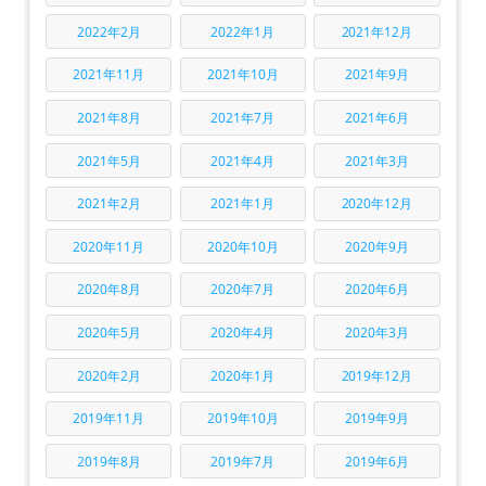
2022年2月
2022年1月
2021年12月
2021年11月
2021年10月
2021年9月
2021年8月
2021年7月
2021年6月
2021年5月
2021年4月
2021年3月
2021年2月
2021年1月
2020年12月
2020年11月
2020年10月
2020年9月
2020年8月
2020年7月
2020年6月
2020年5月
2020年4月
2020年3月
2020年2月
2020年1月
2019年12月
2019年11月
2019年10月
2019年9月
2019年8月
2019年7月
2019年6月