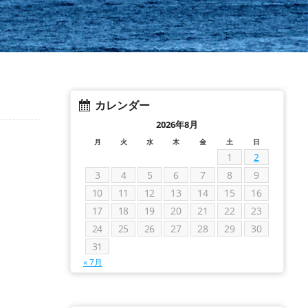
カレンダー
2026年8月
月
火
水
木
金
土
日
1
2
3
4
5
6
7
8
9
10
11
12
13
14
15
16
17
18
19
20
21
22
23
24
25
26
27
28
29
30
31
« 7月