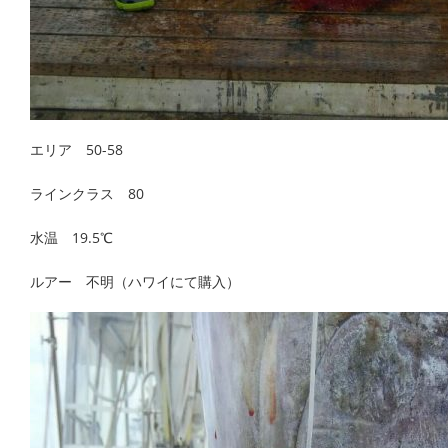
エリア 50-58
ラインクラス 80
水温 19.5℃
ルアー 不明（ハワイにて購入）