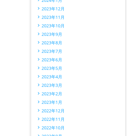
2024年1月
2023年12月
2023年11月
2023年10月
2023年9月
2023年8月
2023年7月
2023年6月
2023年5月
2023年4月
2023年3月
2023年2月
2023年1月
2022年12月
2022年11月
2022年10月