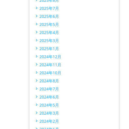
2025年8月
2025年7月
2025年6月
2025年5月
2025年4月
2025年3月
2025年1月
2024年12月
2024年11月
2024年10月
2024年8月
2024年7月
2024年6月
2024年5月
2024年3月
2024年2月