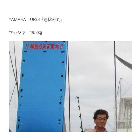
YAMAHA UF33『恵比寿丸』
マカジキ 49.8kg