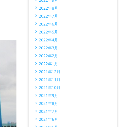
2022年9月
2022年8月
2022年7月
2022年6月
2022年5月
2022年4月
2022年3月
2022年2月
2022年1月
2021年12月
2021年11月
2021年10月
2021年9月
2021年8月
2021年7月
2021年6月