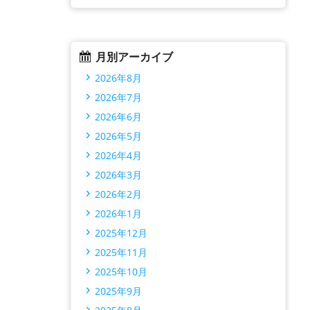
月別アーカイブ
2026年8月
2026年7月
2026年6月
2026年5月
2026年4月
2026年3月
2026年2月
2026年1月
2025年12月
2025年11月
2025年10月
2025年9月