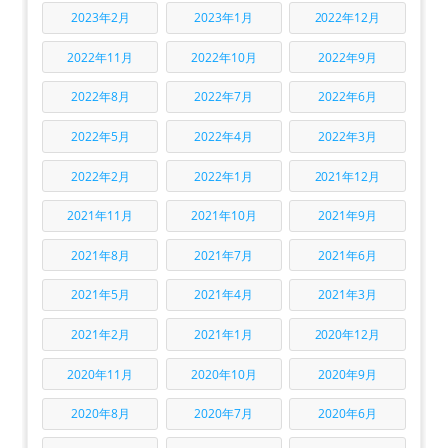
2023年2月
2023年1月
2022年12月
2022年11月
2022年10月
2022年9月
2022年8月
2022年7月
2022年6月
2022年5月
2022年4月
2022年3月
2022年2月
2022年1月
2021年12月
2021年11月
2021年10月
2021年9月
2021年8月
2021年7月
2021年6月
2021年5月
2021年4月
2021年3月
2021年2月
2021年1月
2020年12月
2020年11月
2020年10月
2020年9月
2020年8月
2020年7月
2020年6月