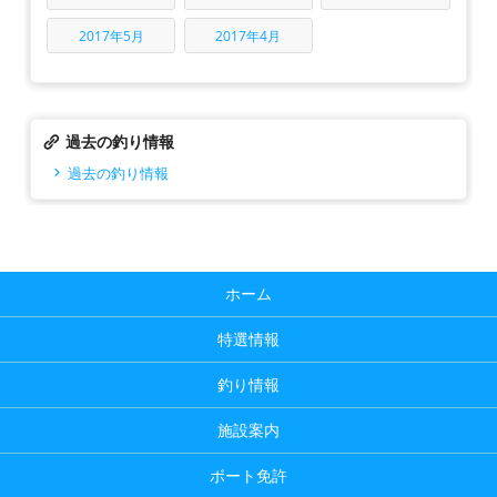
2017年5月
2017年4月
過去の釣り情報
過去の釣り情報
ホーム
特選情報
釣り情報
施設案内
ボート免許