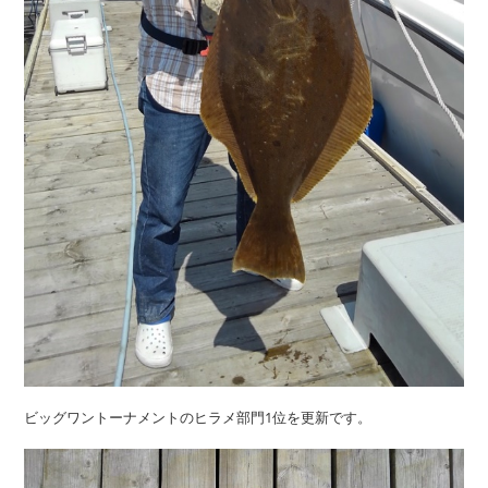
ビッグワントーナメントのヒラメ部門1位を更新です。