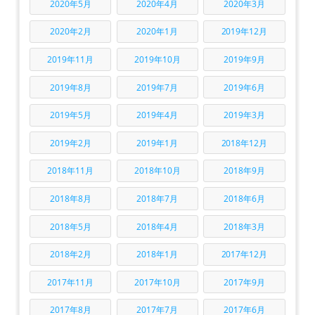
2020年5月
2020年4月
2020年3月
2020年2月
2020年1月
2019年12月
2019年11月
2019年10月
2019年9月
2019年8月
2019年7月
2019年6月
2019年5月
2019年4月
2019年3月
2019年2月
2019年1月
2018年12月
2018年11月
2018年10月
2018年9月
2018年8月
2018年7月
2018年6月
2018年5月
2018年4月
2018年3月
2018年2月
2018年1月
2017年12月
2017年11月
2017年10月
2017年9月
2017年8月
2017年7月
2017年6月