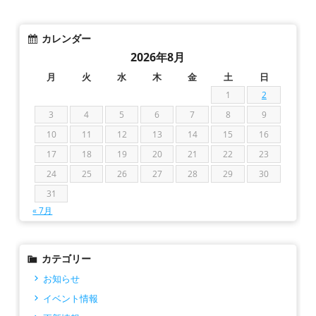
カレンダー
2026年8月
月
火
水
木
金
土
日
1
2
3
4
5
6
7
8
9
10
11
12
13
14
15
16
17
18
19
20
21
22
23
24
25
26
27
28
29
30
31
« 7月
カテゴリー
お知らせ
イベント情報