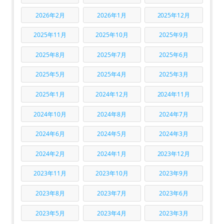
2026年2月
2026年1月
2025年12月
2025年11月
2025年10月
2025年9月
2025年8月
2025年7月
2025年6月
2025年5月
2025年4月
2025年3月
2025年1月
2024年12月
2024年11月
2024年10月
2024年8月
2024年7月
2024年6月
2024年5月
2024年3月
2024年2月
2024年1月
2023年12月
2023年11月
2023年10月
2023年9月
2023年8月
2023年7月
2023年6月
2023年5月
2023年4月
2023年3月