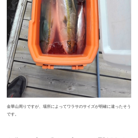
金華山周りですが、場所によってワラサのサイズが明確に違ったそう
です。