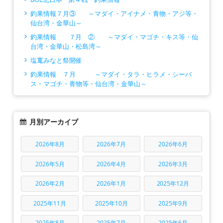
釣果情報７月③ ～マダイ・アイナメ・青物・アジ等・
仙台湾・金華山～
釣果情報 ７月 ② ～マダイ・マゴチ・キス等・仙
台湾・金華山・松島湾～
塩竃みなと祭開催
釣果情報 ７月 ～マダイ・タラ・ヒラメ・シーバ
ス・マゴチ・青物等・仙台湾・金華山～
月別アーカイブ
2026年8月
2026年7月
2026年6月
2026年5月
2026年4月
2026年3月
2026年2月
2026年1月
2025年12月
2025年11月
2025年10月
2025年9月
2025年8月
2025年7月
2025年6月