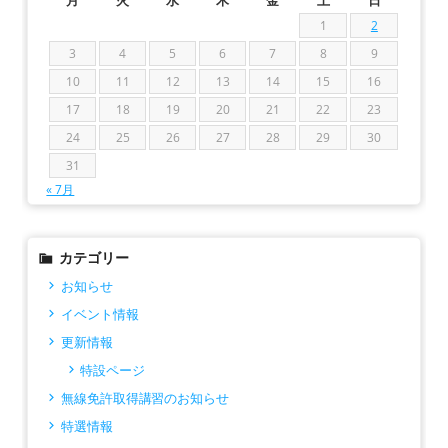
1
2
3
4
5
6
7
8
9
10
11
12
13
14
15
16
17
18
19
20
21
22
23
24
25
26
27
28
29
30
31
« 7月
カテゴリー
お知らせ
イベント情報
更新情報
特設ページ
無線免許取得講習のお知らせ
特選情報