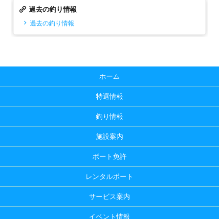
過去の釣り情報
過去の釣り情報
ホーム
特選情報
釣り情報
施設案内
ボート免許
レンタルボート
サービス案内
イベント情報