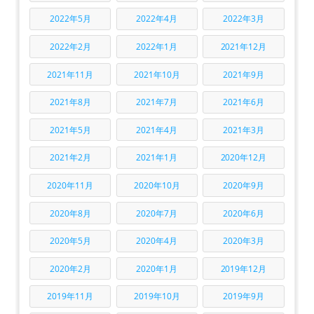
2022年5月
2022年4月
2022年3月
2022年2月
2022年1月
2021年12月
2021年11月
2021年10月
2021年9月
2021年8月
2021年7月
2021年6月
2021年5月
2021年4月
2021年3月
2021年2月
2021年1月
2020年12月
2020年11月
2020年10月
2020年9月
2020年8月
2020年7月
2020年6月
2020年5月
2020年4月
2020年3月
2020年2月
2020年1月
2019年12月
2019年11月
2019年10月
2019年9月