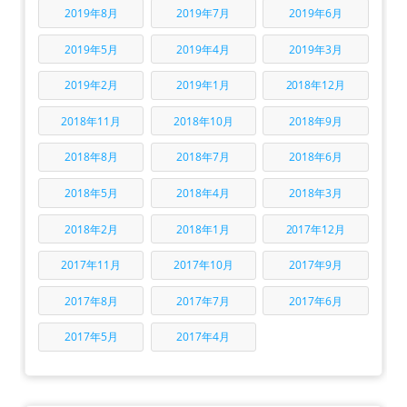
2019年8月
2019年7月
2019年6月
2019年5月
2019年4月
2019年3月
2019年2月
2019年1月
2018年12月
2018年11月
2018年10月
2018年9月
2018年8月
2018年7月
2018年6月
2018年5月
2018年4月
2018年3月
2018年2月
2018年1月
2017年12月
2017年11月
2017年10月
2017年9月
2017年8月
2017年7月
2017年6月
2017年5月
2017年4月