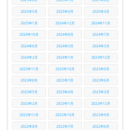
2025年5月
2025年4月
2025年3月
2025年1月
2024年12月
2024年11月
2024年10月
2024年8月
2024年7月
2024年6月
2024年5月
2024年3月
2024年2月
2024年1月
2023年12月
2023年11月
2023年10月
2023年9月
2023年8月
2023年7月
2023年6月
2023年5月
2023年4月
2023年3月
2023年2月
2023年1月
2022年12月
2022年11月
2022年10月
2022年9月
2022年8月
2022年7月
2022年6月