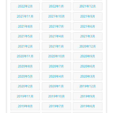
2022年2月
2022年1月
2021年12月
2021年11月
2021年10月
2021年9月
2021年8月
2021年7月
2021年6月
2021年5月
2021年4月
2021年3月
2021年2月
2021年1月
2020年12月
2020年11月
2020年10月
2020年9月
2020年8月
2020年7月
2020年6月
2020年5月
2020年4月
2020年3月
2020年2月
2020年1月
2019年12月
2019年11月
2019年10月
2019年9月
2019年8月
2019年7月
2019年6月