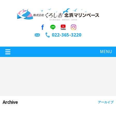
022-365-3220
MENU
特選情報
釣り情報
Archive
アーカイブ
施設案内
インスタグラム