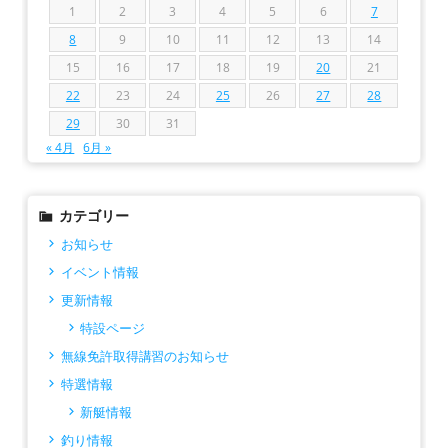
1
2
3
4
5
6
7
8
9
10
11
12
13
14
15
16
17
18
19
20
21
22
23
24
25
26
27
28
29
30
31
« 4月
6月 »
カテゴリー
お知らせ
イベント情報
更新情報
特設ページ
無線免許取得講習のお知らせ
特選情報
新艇情報
釣り情報