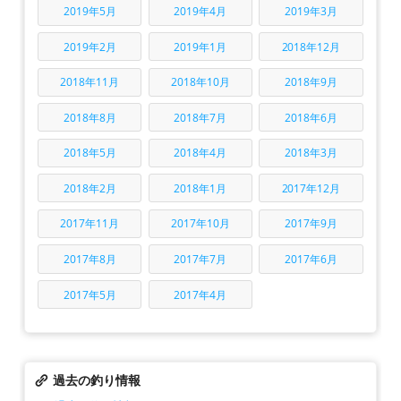
2019年5月
2019年4月
2019年3月
2019年2月
2019年1月
2018年12月
2018年11月
2018年10月
2018年9月
2018年8月
2018年7月
2018年6月
2018年5月
2018年4月
2018年3月
2018年2月
2018年1月
2017年12月
2017年11月
2017年10月
2017年9月
2017年8月
2017年7月
2017年6月
2017年5月
2017年4月
過去の釣り情報