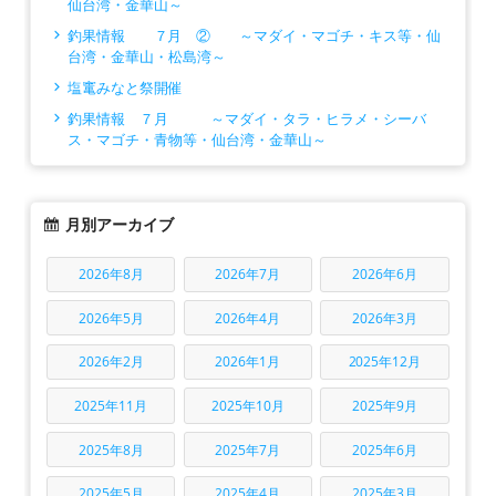
仙台湾・金華山～
釣果情報 ７月 ② ～マダイ・マゴチ・キス等・仙
台湾・金華山・松島湾～
塩竃みなと祭開催
釣果情報 ７月 ～マダイ・タラ・ヒラメ・シーバ
ス・マゴチ・青物等・仙台湾・金華山～
月別アーカイブ
2026年8月
2026年7月
2026年6月
2026年5月
2026年4月
2026年3月
2026年2月
2026年1月
2025年12月
2025年11月
2025年10月
2025年9月
2025年8月
2025年7月
2025年6月
2025年5月
2025年4月
2025年3月