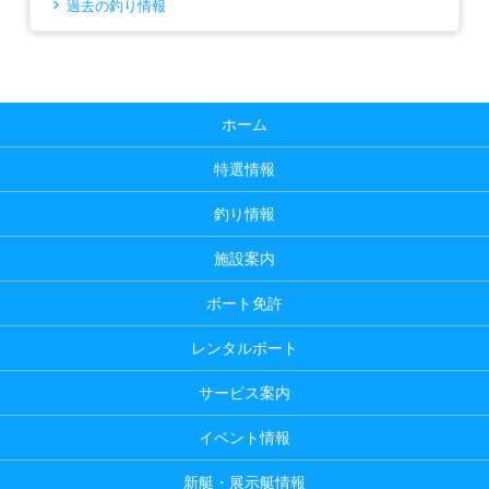
過去の釣り情報
ホーム
特選情報
釣り情報
施設案内
ボート免許
レンタルボート
サービス案内
イベント情報
新艇・展示艇情報