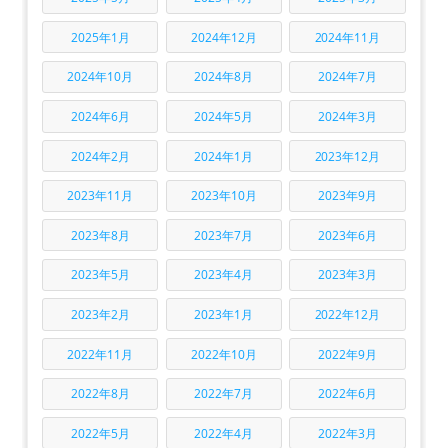
2025年1月
2024年12月
2024年11月
2024年10月
2024年8月
2024年7月
2024年6月
2024年5月
2024年3月
2024年2月
2024年1月
2023年12月
2023年11月
2023年10月
2023年9月
2023年8月
2023年7月
2023年6月
2023年5月
2023年4月
2023年3月
2023年2月
2023年1月
2022年12月
2022年11月
2022年10月
2022年9月
2022年8月
2022年7月
2022年6月
2022年5月
2022年4月
2022年3月