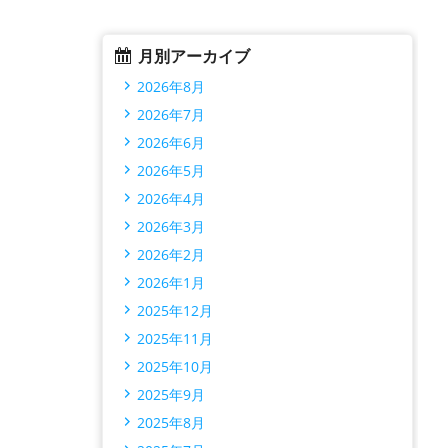
月別アーカイブ
2026年8月
2026年7月
2026年6月
2026年5月
2026年4月
2026年3月
2026年2月
2026年1月
2025年12月
2025年11月
2025年10月
2025年9月
2025年8月