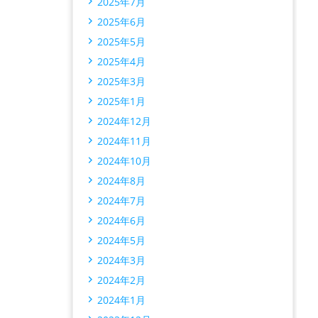
2025年7月
2025年6月
2025年5月
2025年4月
2025年3月
2025年1月
2024年12月
2024年11月
2024年10月
2024年8月
2024年7月
2024年6月
2024年5月
2024年3月
2024年2月
2024年1月