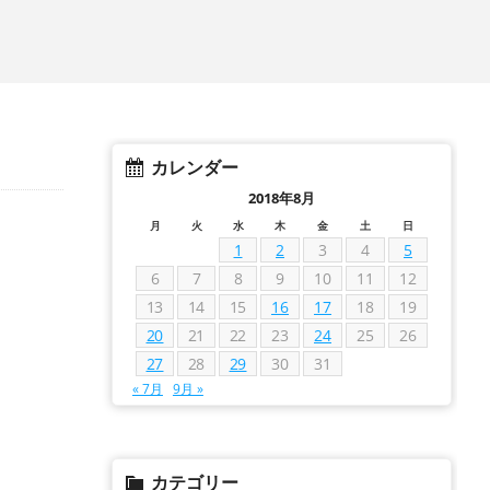
カレンダー
2018年8月
月
火
水
木
金
土
日
1
2
3
4
5
6
7
8
9
10
11
12
13
14
15
16
17
18
19
20
21
22
23
24
25
26
27
28
29
30
31
« 7月
9月 »
カテゴリー