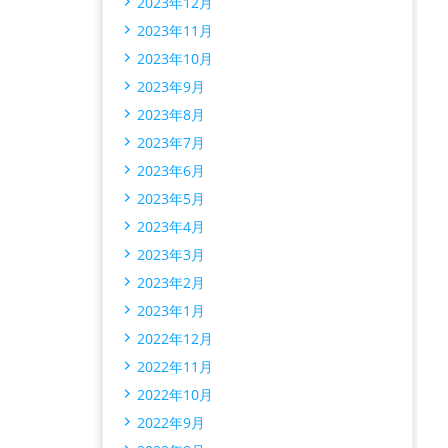
2023年12月
2023年11月
2023年10月
2023年9月
2023年8月
2023年7月
2023年6月
2023年5月
2023年4月
2023年3月
2023年2月
2023年1月
2022年12月
2022年11月
2022年10月
2022年9月