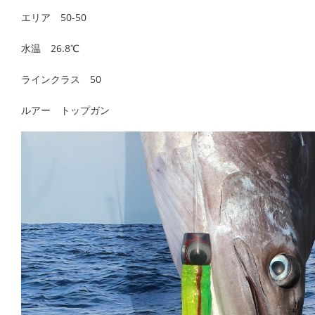
エリア 50-50
水温 26.8℃
ラインクラス 50
ルアー トップガン