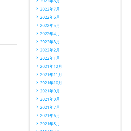
2022年8月
2022年7月
2022年6月
2022年5月
2022年4月
2022年3月
2022年2月
2022年1月
2021年12月
2021年11月
2021年10月
2021年9月
2021年8月
2021年7月
2021年6月
2021年5月