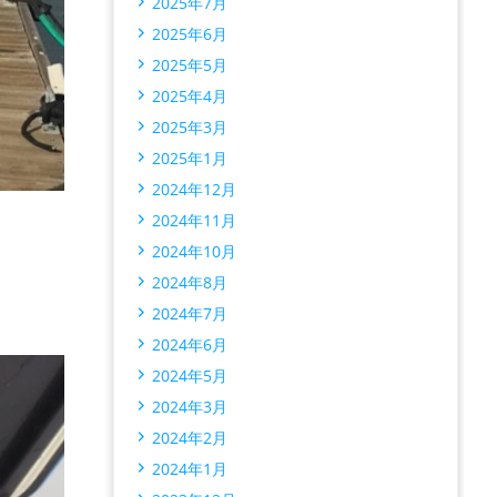
2025年7月
2025年6月
2025年5月
2025年4月
2025年3月
2025年1月
2024年12月
2024年11月
2024年10月
2024年8月
2024年7月
2024年6月
2024年5月
2024年3月
2024年2月
2024年1月