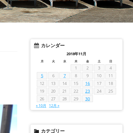
カレンダー
2018年11月
月
火
水
木
金
土
日
1
2
3
4
5
6
7
8
9
10
11
12
13
14
15
16
17
18
19
20
21
22
23
24
25
26
27
28
29
30
« 10月
12月 »
カテゴリー