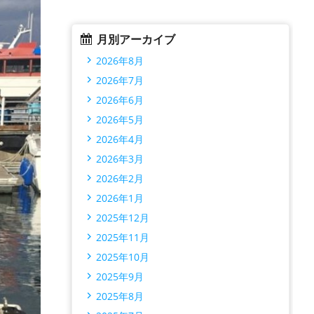
月別アーカイブ
2026年8月
2026年7月
2026年6月
2026年5月
2026年4月
2026年3月
2026年2月
2026年1月
2025年12月
2025年11月
2025年10月
2025年9月
2025年8月