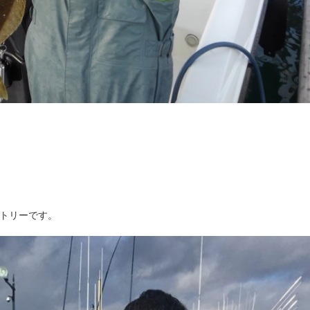
ントリーです。