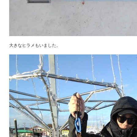
大きなヒラメもいました。