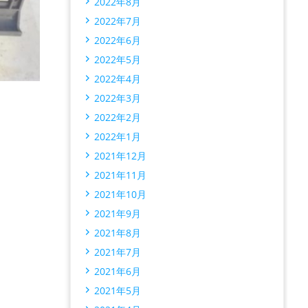
2022年8月
2022年7月
2022年6月
2022年5月
2022年4月
2022年3月
2022年2月
2022年1月
2021年12月
2021年11月
2021年10月
2021年9月
2021年8月
2021年7月
2021年6月
2021年5月