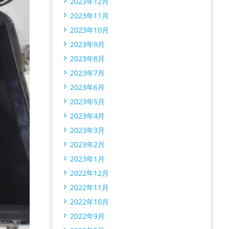
2023年12月
2023年11月
2023年10月
2023年9月
2023年8月
2023年7月
2023年6月
2023年5月
2023年4月
2023年3月
2023年2月
2023年1月
2022年12月
2022年11月
2022年10月
2022年9月