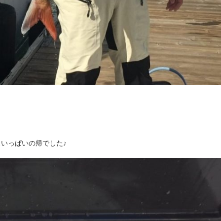
いっぱいの帰でした♪