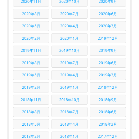
2020年11月
2020年10月
2020年9月
2020年8月
2020年7月
2020年6月
2020年5月
2020年4月
2020年3月
2020年2月
2020年1月
2019年12月
2019年11月
2019年10月
2019年9月
2019年8月
2019年7月
2019年6月
2019年5月
2019年4月
2019年3月
2019年2月
2019年1月
2018年12月
2018年11月
2018年10月
2018年9月
2018年8月
2018年7月
2018年6月
2018年5月
2018年4月
2018年3月
2018年2月
2018年1月
2017年12月