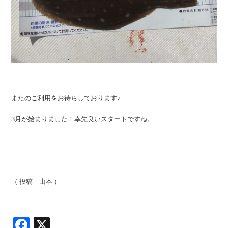
またのご利用をお待ちしております♪
3月が始まりました！幸先良いスタートですね。
（ 投稿 山本 ）
Facebook
X