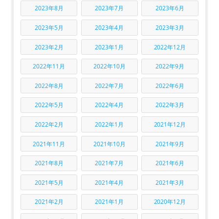
2023年8月
2023年7月
2023年6月
2023年5月
2023年4月
2023年3月
2023年2月
2023年1月
2022年12月
2022年11月
2022年10月
2022年9月
2022年8月
2022年7月
2022年6月
2022年5月
2022年4月
2022年3月
2022年2月
2022年1月
2021年12月
2021年11月
2021年10月
2021年9月
2021年8月
2021年7月
2021年6月
2021年5月
2021年4月
2021年3月
2021年2月
2021年1月
2020年12月