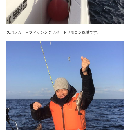
スパンカー＋フィッシングサポートリモコン稼働です。