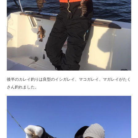
後半のカレイ釣りは良型のイシガレイ、マコガレイ、マガレイがたく
さん釣れました。