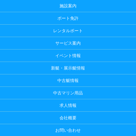
施設案内
ボート免許
レンタルボート
サービス案内
イベント情報
新艇・展示艇情報
中古艇情報
中古マリン用品
求人情報
会社概要
お問い合わせ