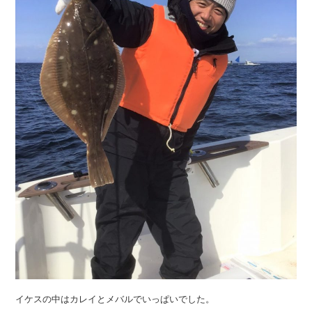
イケスの中はカレイとメバルでいっぱいでした。