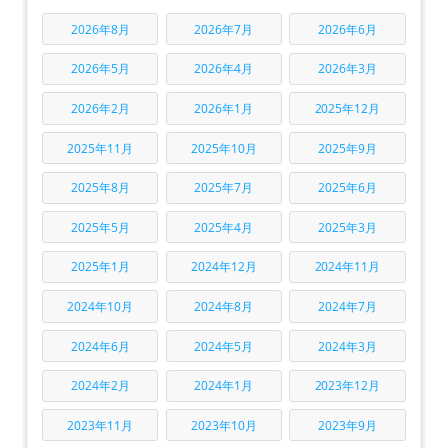
2026年8月
2026年7月
2026年6月
2026年5月
2026年4月
2026年3月
2026年2月
2026年1月
2025年12月
2025年11月
2025年10月
2025年9月
2025年8月
2025年7月
2025年6月
2025年5月
2025年4月
2025年3月
2025年1月
2024年12月
2024年11月
2024年10月
2024年8月
2024年7月
2024年6月
2024年5月
2024年3月
2024年2月
2024年1月
2023年12月
2023年11月
2023年10月
2023年9月