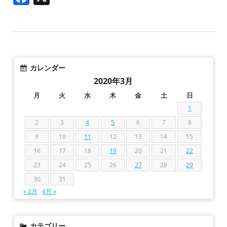
カレンダー
2020年3月
月
火
水
木
金
土
日
1
2
3
4
5
6
7
8
9
10
11
12
13
14
15
16
17
18
19
20
21
22
23
24
25
26
27
28
29
30
31
« 2月
4月 »
カテゴリー