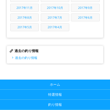
2017年11月
2017年10月
2017年9月
2017年8月
2017年7月
2017年6月
2017年5月
2017年4月
過去の釣り情報
過去の釣り情報
ホーム
特選情報
釣り情報