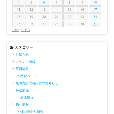
4
5
6
7
8
9
10
11
12
13
14
15
16
17
18
19
20
21
22
23
24
25
26
27
28
29
30
31
« 9月
11月 »
カテゴリー
お知らせ
イベント情報
更新情報
特設ページ
無線免許取得講習のお知らせ
特選情報
新艇情報
釣り情報
仙台湾釣り情報