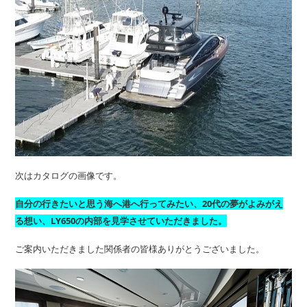
次はカタログの画像です。
自分の行きたいと思う海へ港へ行ってみたい、20代の夢がよみがえ
る想い、LY650の内部を見学させていただきました。
ご案内いただきました関係者の皆様ありがとうございました。