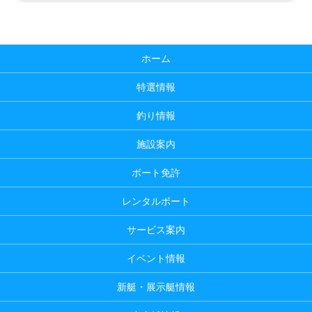
ホーム
特選情報
釣り情報
施設案内
ボート免許
レンタルボート
サービス案内
イベント情報
新艇・展示艇情報