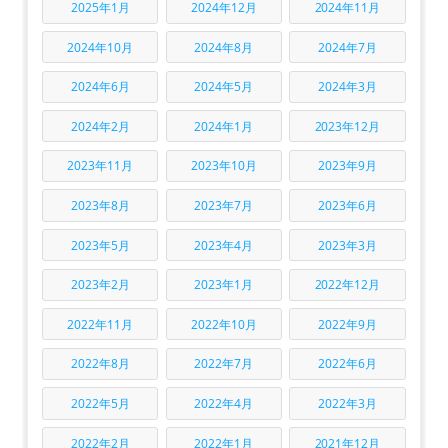
2025年1月
2024年12月
2024年11月
2024年10月
2024年8月
2024年7月
2024年6月
2024年5月
2024年3月
2024年2月
2024年1月
2023年12月
2023年11月
2023年10月
2023年9月
2023年8月
2023年7月
2023年6月
2023年5月
2023年4月
2023年3月
2023年2月
2023年1月
2022年12月
2022年11月
2022年10月
2022年9月
2022年8月
2022年7月
2022年6月
2022年5月
2022年4月
2022年3月
2022年2月
2022年1月
2021年12月