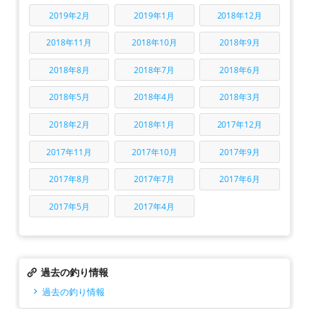
2019年2月
2019年1月
2018年12月
2018年11月
2018年10月
2018年9月
2018年8月
2018年7月
2018年6月
2018年5月
2018年4月
2018年3月
2018年2月
2018年1月
2017年12月
2017年11月
2017年10月
2017年9月
2017年8月
2017年7月
2017年6月
2017年5月
2017年4月
過去の釣り情報
過去の釣り情報