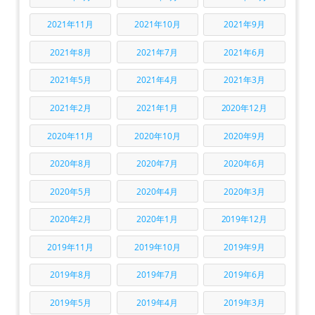
2021年11月
2021年10月
2021年9月
2021年8月
2021年7月
2021年6月
2021年5月
2021年4月
2021年3月
2021年2月
2021年1月
2020年12月
2020年11月
2020年10月
2020年9月
2020年8月
2020年7月
2020年6月
2020年5月
2020年4月
2020年3月
2020年2月
2020年1月
2019年12月
2019年11月
2019年10月
2019年9月
2019年8月
2019年7月
2019年6月
2019年5月
2019年4月
2019年3月