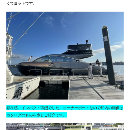
くてヨットです。
存在感、インパクト強烈でした。オーナーボートなので船内の画像は
カタログのものを少しご紹介です。