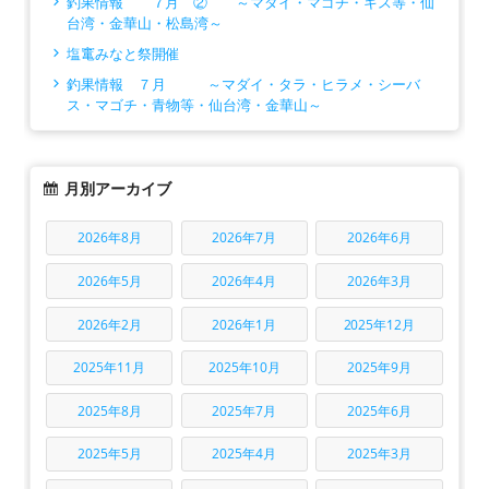
釣果情報 ７月 ② ～マダイ・マゴチ・キス等・仙
台湾・金華山・松島湾～
塩竃みなと祭開催
釣果情報 ７月 ～マダイ・タラ・ヒラメ・シーバ
ス・マゴチ・青物等・仙台湾・金華山～
月別アーカイブ
2026年8月
2026年7月
2026年6月
2026年5月
2026年4月
2026年3月
2026年2月
2026年1月
2025年12月
2025年11月
2025年10月
2025年9月
2025年8月
2025年7月
2025年6月
2025年5月
2025年4月
2025年3月