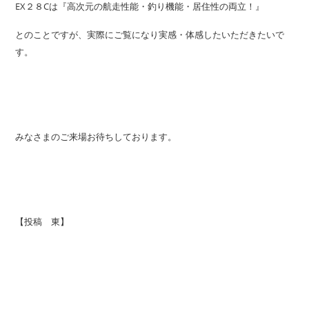
EX２８Cは『高次元の航走性能・釣り機能・居住性の両立！』
とのことですが、実際にご覧になり実感・体感したいただきたいで
す。
みなさまのご来場お待ちしております。
【投稿 東】