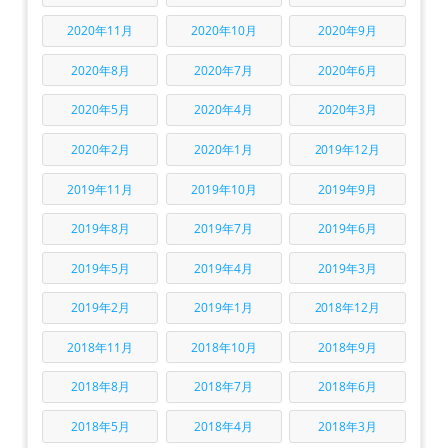
2020年11月
2020年10月
2020年9月
2020年8月
2020年7月
2020年6月
2020年5月
2020年4月
2020年3月
2020年2月
2020年1月
2019年12月
2019年11月
2019年10月
2019年9月
2019年8月
2019年7月
2019年6月
2019年5月
2019年4月
2019年3月
2019年2月
2019年1月
2018年12月
2018年11月
2018年10月
2018年9月
2018年8月
2018年7月
2018年6月
2018年5月
2018年4月
2018年3月