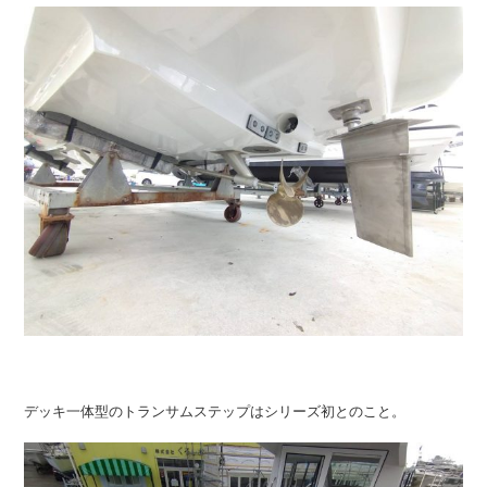
デッキ一体型のトランサムステップはシリーズ初とのこと。