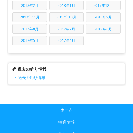
2018年2月
2018年1月
2017年12月
2017年11月
2017年10月
2017年9月
2017年8月
2017年7月
2017年6月
2017年5月
2017年4月
過去の釣り情報
過去の釣り情報
ホーム
特選情報