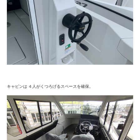
キャビンは ４人がくつろげるスペースを確保。