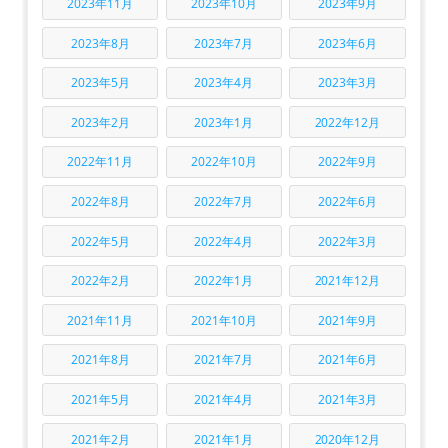
2023年11月
2023年10月
2023年9月
2023年8月
2023年7月
2023年6月
2023年5月
2023年4月
2023年3月
2023年2月
2023年1月
2022年12月
2022年11月
2022年10月
2022年9月
2022年8月
2022年7月
2022年6月
2022年5月
2022年4月
2022年3月
2022年2月
2022年1月
2021年12月
2021年11月
2021年10月
2021年9月
2021年8月
2021年7月
2021年6月
2021年5月
2021年4月
2021年3月
2021年2月
2021年1月
2020年12月