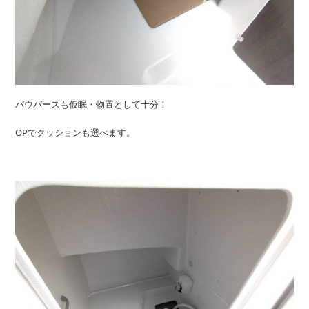
バウバースも仮眠・物置として十分！
OPでクッションも選べます。