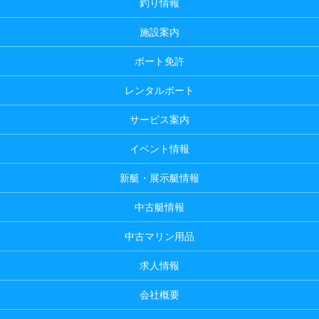
釣り情報
施設案内
ボート免許
レンタルボート
サービス案内
イベント情報
新艇・展示艇情報
中古艇情報
中古マリン用品
求人情報
会社概要