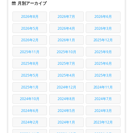
月別アーカイブ
2026年8月
2026年7月
2026年6月
2026年5月
2026年4月
2026年3月
2026年2月
2026年1月
2025年12月
2025年11月
2025年10月
2025年9月
2025年8月
2025年7月
2025年6月
2025年5月
2025年4月
2025年3月
2025年1月
2024年12月
2024年11月
2024年10月
2024年8月
2024年7月
2024年6月
2024年5月
2024年3月
2024年2月
2024年1月
2023年12月