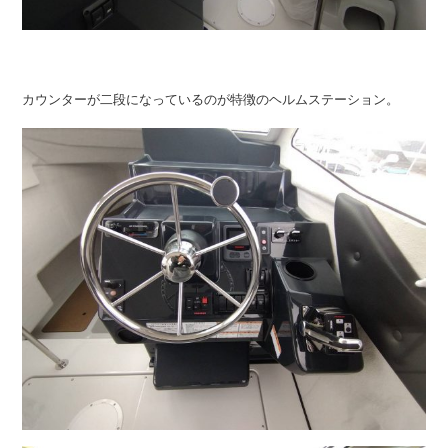
カウンターが二段になっているのが特徴のヘルムステーション。