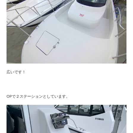
広いです！
OPで２ステーションとしています。