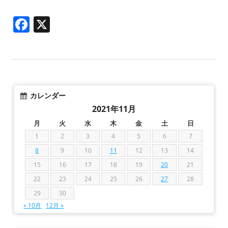
Facebook
X
カレンダー
2021年11月
月
火
水
木
金
土
日
1
2
3
4
5
6
7
8
9
10
11
12
13
14
15
16
17
18
19
20
21
22
23
24
25
26
27
28
29
30
« 10月
12月 »