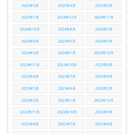
2025年5月
2025年4月
2025年3月
2025年1月
2024年12月
2024年11月
2024年10月
2024年8月
2024年7月
2024年6月
2024年5月
2024年3月
2024年2月
2024年1月
2023年12月
2023年11月
2023年10月
2023年9月
2023年8月
2023年7月
2023年6月
2023年5月
2023年4月
2023年3月
2023年2月
2023年1月
2022年12月
2022年11月
2022年10月
2022年9月
2022年8月
2022年7月
2022年6月