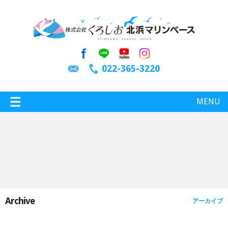
022-365-3220
MENU
特選情報
釣り情報
Archive
アーカイブ
施設案内
インスタグラム