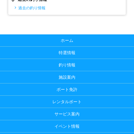
過去の釣り情報
ホーム
特選情報
釣り情報
施設案内
ボート免許
レンタルボート
サービス案内
イベント情報