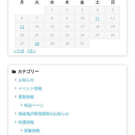
月
火
水
木
金
土
日
1
2
3
4
5
6
7
8
9
10
11
12
13
14
15
16
17
18
19
20
21
22
23
24
25
26
27
28
29
30
31
« 11月
1月 »
カテゴリー
お知らせ
イベント情報
更新情報
特設ページ
無線免許取得講習のお知らせ
特選情報
新艇情報