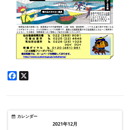
Facebook
X
カレンダー
2021年12月