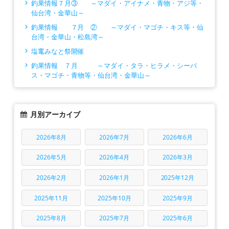
釣果情報７月③ ～マダイ・アイナメ・青物・アジ等・
仙台湾・金華山～
釣果情報 ７月 ② ～マダイ・マゴチ・キス等・仙
台湾・金華山・松島湾～
塩竃みなと祭開催
釣果情報 ７月 ～マダイ・タラ・ヒラメ・シーバ
ス・マゴチ・青物等・仙台湾・金華山～
月別アーカイブ
2026年8月
2026年7月
2026年6月
2026年5月
2026年4月
2026年3月
2026年2月
2026年1月
2025年12月
2025年11月
2025年10月
2025年9月
2025年8月
2025年7月
2025年6月