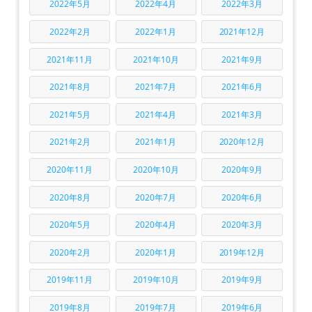
2022年5月
2022年4月
2022年3月
2022年2月
2022年1月
2021年12月
2021年11月
2021年10月
2021年9月
2021年8月
2021年7月
2021年6月
2021年5月
2021年4月
2021年3月
2021年2月
2021年1月
2020年12月
2020年11月
2020年10月
2020年9月
2020年8月
2020年7月
2020年6月
2020年5月
2020年4月
2020年3月
2020年2月
2020年1月
2019年12月
2019年11月
2019年10月
2019年9月
2019年8月
2019年7月
2019年6月