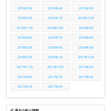
2019年5月
2019年4月
2019年3月
2019年2月
2019年1月
2018年12月
2018年11月
2018年10月
2018年9月
2018年8月
2018年7月
2018年6月
2018年5月
2018年4月
2018年3月
2018年2月
2018年1月
2017年12月
2017年11月
2017年10月
2017年9月
2017年8月
2017年7月
2017年6月
2017年5月
2017年4月
過去の釣り情報