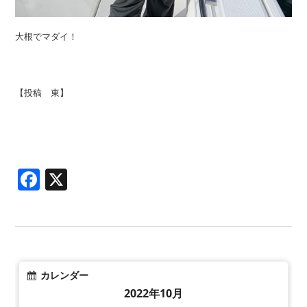
大根でマダイ！
【投稿 東】
Facebook
X
カレンダー
2022年10月