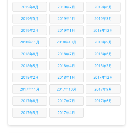
2019年8月
2019年7月
2019年6月
2019年5月
2019年4月
2019年3月
2019年2月
2019年1月
2018年12月
2018年11月
2018年10月
2018年9月
2018年8月
2018年7月
2018年6月
2018年5月
2018年4月
2018年3月
2018年2月
2018年1月
2017年12月
2017年11月
2017年10月
2017年9月
2017年8月
2017年7月
2017年6月
2017年5月
2017年4月