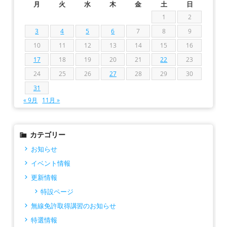
月
火
水
木
金
土
日
1
2
3
4
5
6
7
8
9
10
11
12
13
14
15
16
17
18
19
20
21
22
23
24
25
26
27
28
29
30
31
« 9月
11月 »
カテゴリー
お知らせ
イベント情報
更新情報
特設ページ
無線免許取得講習のお知らせ
特選情報