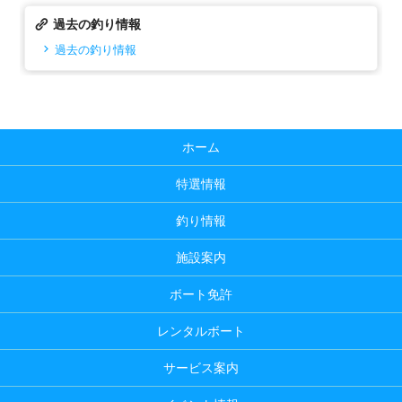
過去の釣り情報
過去の釣り情報
ホーム
特選情報
釣り情報
施設案内
ボート免許
レンタルボート
サービス案内