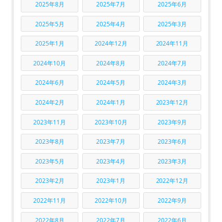
2025年8月
2025年7月
2025年6月
2025年5月
2025年4月
2025年3月
2025年1月
2024年12月
2024年11月
2024年10月
2024年8月
2024年7月
2024年6月
2024年5月
2024年3月
2024年2月
2024年1月
2023年12月
2023年11月
2023年10月
2023年9月
2023年8月
2023年7月
2023年6月
2023年5月
2023年4月
2023年3月
2023年2月
2023年1月
2022年12月
2022年11月
2022年10月
2022年9月
2022年8月
2022年7月
2022年6月