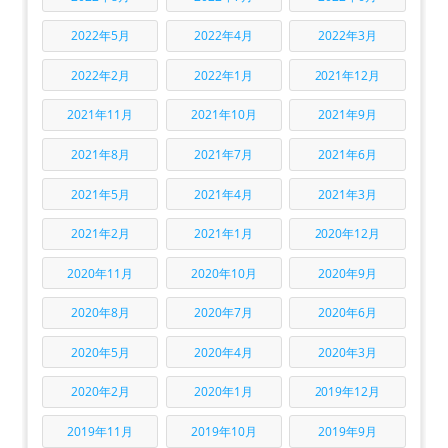
2022年5月
2022年4月
2022年3月
2022年2月
2022年1月
2021年12月
2021年11月
2021年10月
2021年9月
2021年8月
2021年7月
2021年6月
2021年5月
2021年4月
2021年3月
2021年2月
2021年1月
2020年12月
2020年11月
2020年10月
2020年9月
2020年8月
2020年7月
2020年6月
2020年5月
2020年4月
2020年3月
2020年2月
2020年1月
2019年12月
2019年11月
2019年10月
2019年9月