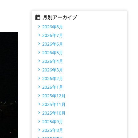
月別アーカイブ
2026年8月
2026年7月
2026年6月
2026年5月
2026年4月
2026年3月
2026年2月
2026年1月
2025年12月
2025年11月
2025年10月
2025年9月
2025年8月