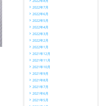
2022年8月
2022年7月
2022年6月
2022年5月
2022年4月
2022年3月
2022年2月
2022年1月
2021年12月
2021年11月
2021年10月
2021年9月
2021年8月
2021年7月
2021年6月
2021年5月