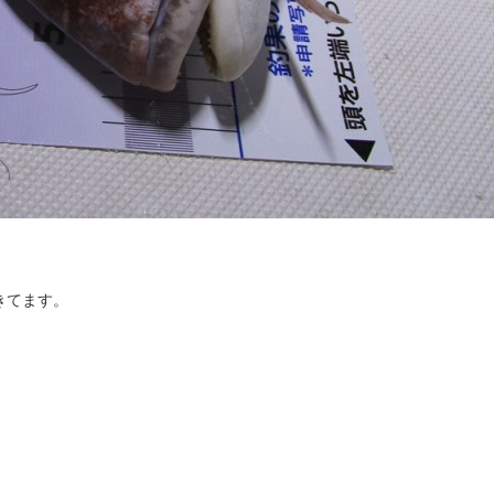
きてます。