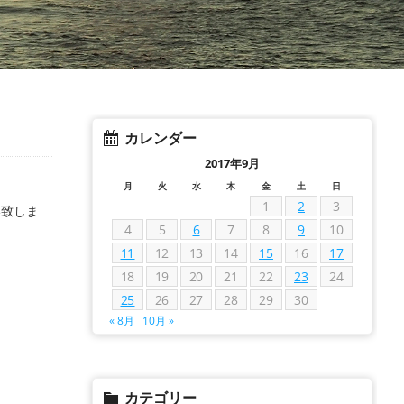
カレンダー
2017年9月
月
火
水
木
金
土
日
1
2
3
い致しま
4
5
6
7
8
9
10
11
12
13
14
15
16
17
18
19
20
21
22
23
24
25
26
27
28
29
30
« 8月
10月 »
カテゴリー