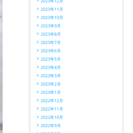
2023年12月
2023年11月
2023年10月
2023年9月
2023年8月
2023年7月
2023年6月
2023年5月
2023年4月
2023年3月
2023年2月
2023年1月
2022年12月
2022年11月
2022年10月
2022年9月