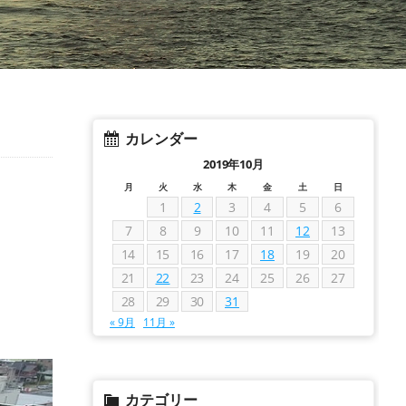
カレンダー
2019年10月
月
火
水
木
金
土
日
1
2
3
4
5
6
7
8
9
10
11
12
13
14
15
16
17
18
19
20
21
22
23
24
25
26
27
28
29
30
31
« 9月
11月 »
カテゴリー