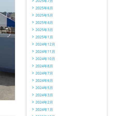
2025年7月
2025年6月
2025年5月
2025年4月
2025年3月
2025年1月
2024年12月
2024年11月
2024年10月
2024年8月
2024年7月
2024年6月
2024年5月
2024年3月
2024年2月
2024年1月