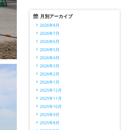
月別アーカイブ
2026年8月
2026年7月
2026年6月
2026年5月
2026年4月
2026年3月
2026年2月
2026年1月
2025年12月
2025年11月
2025年10月
2025年9月
2025年8月