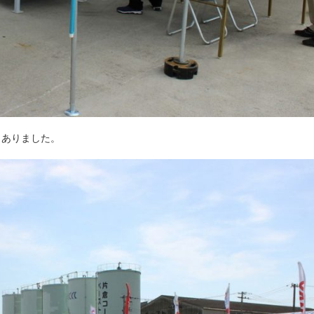
もありました。