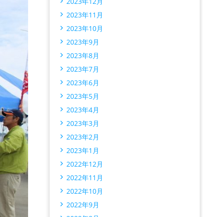
2023年12月
2023年11月
2023年10月
2023年9月
2023年8月
2023年7月
2023年6月
2023年5月
2023年4月
2023年3月
2023年2月
2023年1月
2022年12月
2022年11月
2022年10月
2022年9月