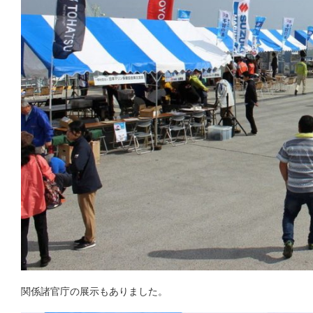
関係諸官庁の展示もありました。