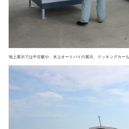
地上展示では中古艇や、水上オートバイの展示、クッキングカー