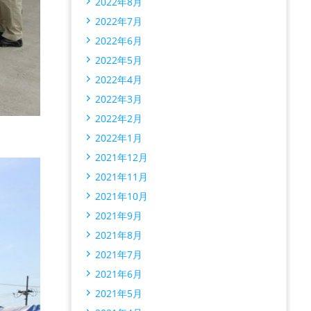
2022年8月
2022年7月
2022年6月
2022年5月
2022年4月
2022年3月
2022年2月
2022年1月
2021年12月
2021年11月
2021年10月
2021年9月
2021年8月
2021年7月
2021年6月
2021年5月