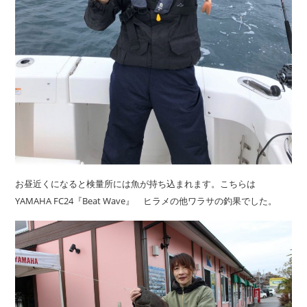
お昼近くになると検量所には魚が持ち込まれます。こちらは
YAMAHA FC24『Beat Wave』 ヒラメの他ワラサの釣果でした。