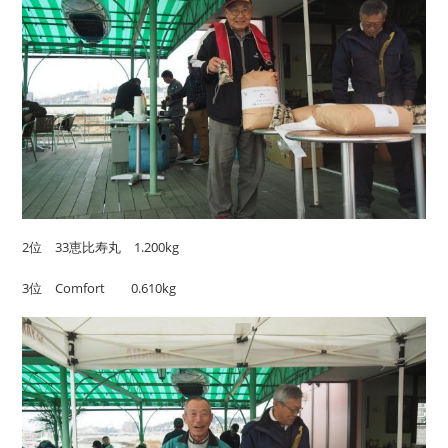
2位 33恵比寿丸 1.200kg
3位 Comfort 0.610kg