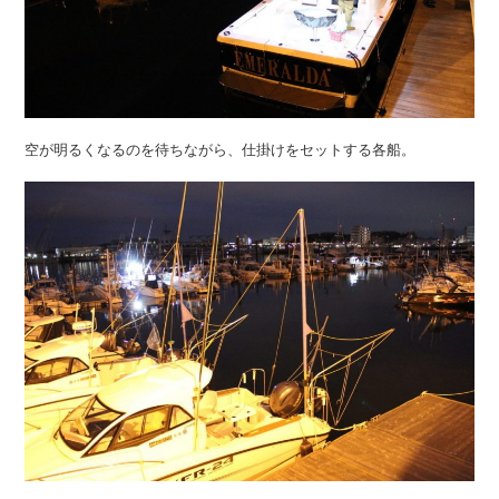
空が明るくなるのを待ちながら、仕掛けをセットする各船。