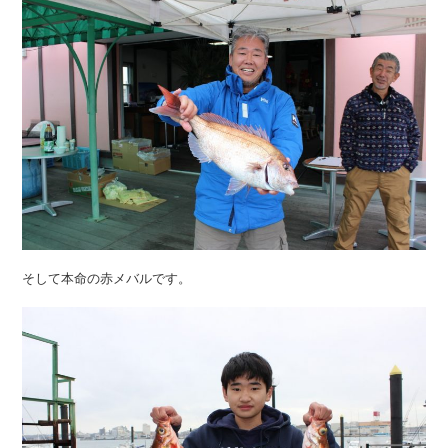
そして本命の赤メバルです。