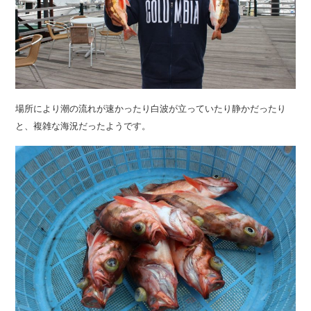
場所により潮の流れが速かったり白波が立っていたり静かだったり
と、複雑な海況だったようです。