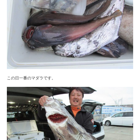
この日一番のマダラです。