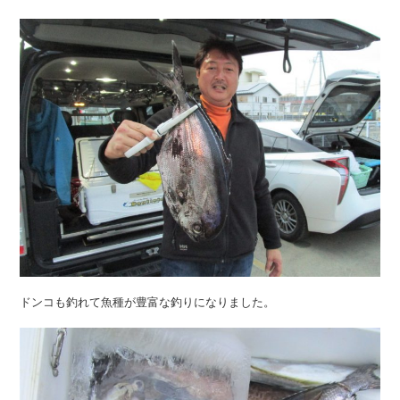
ドンコも釣れて魚種が豊富な釣りになりました。