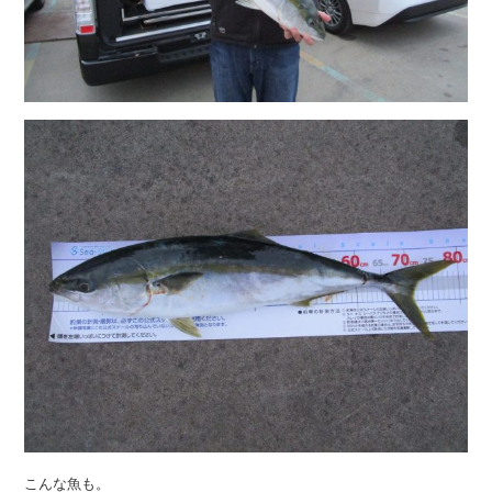
こんな魚も。