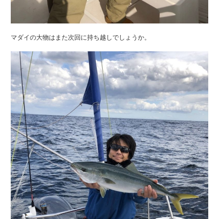
マダイの大物はまた次回に持ち越しでしょうか。