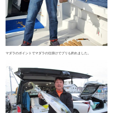
マダラのポイントでマダラの仕掛けでブリも釣れました。