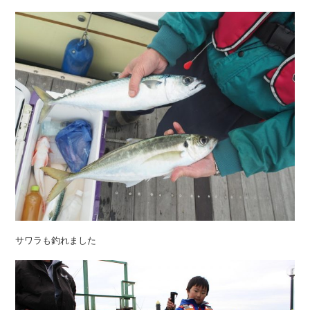
サワラも釣れました