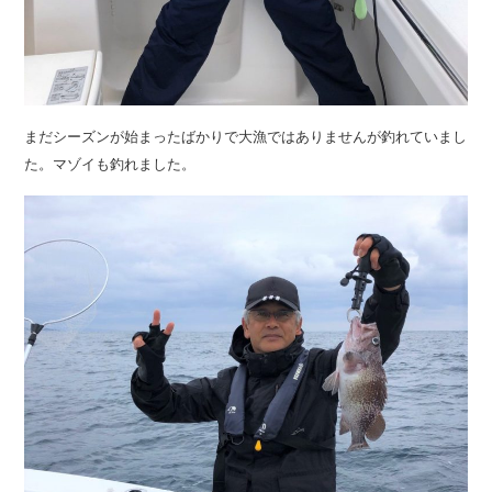
まだシーズンが始まったばかりで大漁ではありませんが釣れていまし
た。マゾイも釣れました。