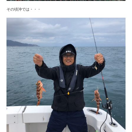
その頃沖では・・・