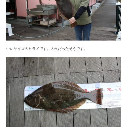
いいサイズのヒラメです。大根だったそうです。