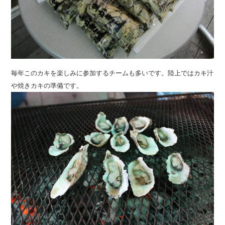
毎年このカキを楽しみに参加するチームも多いです。陸上ではカキ汁
や焼きカキの準備です。