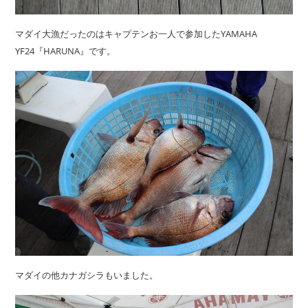
マダイ大漁だったのはキャプテンお一人で参加したYAMAHA
YF24『HARUNA』です。
マダイの他カナガシラもいました。