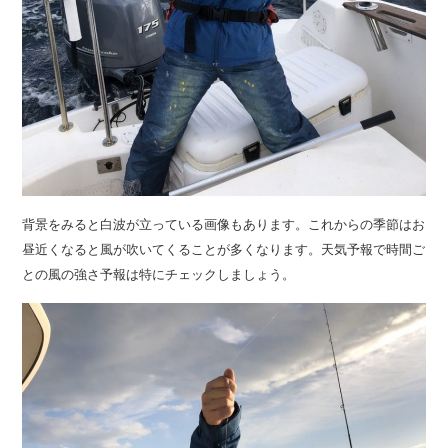
背景をみると白波が立っている画像もあります。これからの季節はお
昼近くなると風が吹いてくることが多くなります。天気予報で時間ご
との風の強さ予報は特にチェックしましょう。