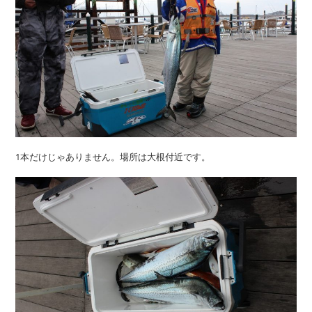
1本だけじゃありません。場所は大根付近です。