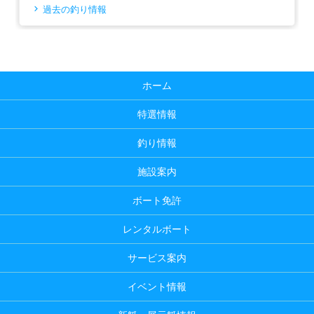
過去の釣り情報
ホーム
特選情報
釣り情報
施設案内
ボート免許
レンタルボート
サービス案内
イベント情報