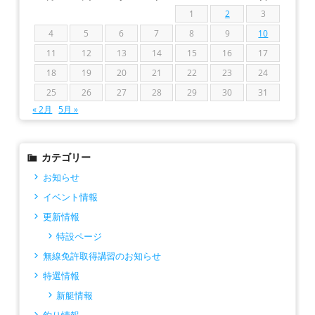
1
2
3
4
5
6
7
8
9
10
11
12
13
14
15
16
17
18
19
20
21
22
23
24
25
26
27
28
29
30
31
« 2月
5月 »
カテゴリー
お知らせ
イベント情報
更新情報
特設ページ
無線免許取得講習のお知らせ
特選情報
新艇情報