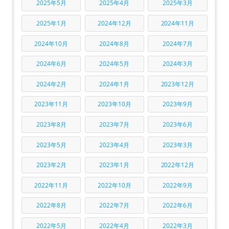
2025年5月
2025年4月
2025年3月
2025年1月
2024年12月
2024年11月
2024年10月
2024年8月
2024年7月
2024年6月
2024年5月
2024年3月
2024年2月
2024年1月
2023年12月
2023年11月
2023年10月
2023年9月
2023年8月
2023年7月
2023年6月
2023年5月
2023年4月
2023年3月
2023年2月
2023年1月
2022年12月
2022年11月
2022年10月
2022年9月
2022年8月
2022年7月
2022年6月
2022年5月
2022年4月
2022年3月