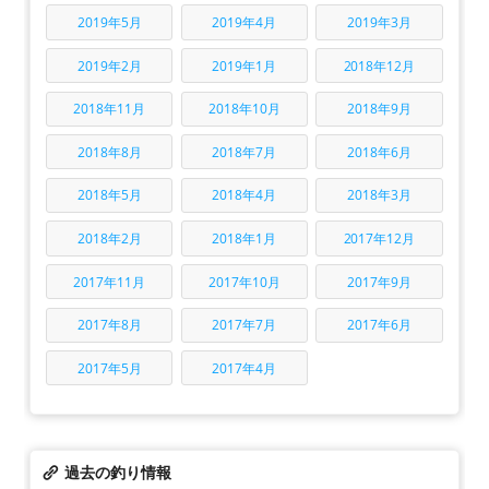
2019年5月
2019年4月
2019年3月
2019年2月
2019年1月
2018年12月
2018年11月
2018年10月
2018年9月
2018年8月
2018年7月
2018年6月
2018年5月
2018年4月
2018年3月
2018年2月
2018年1月
2017年12月
2017年11月
2017年10月
2017年9月
2017年8月
2017年7月
2017年6月
2017年5月
2017年4月
過去の釣り情報