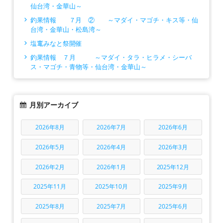
仙台湾・金華山～
釣果情報 ７月 ② ～マダイ・マゴチ・キス等・仙
台湾・金華山・松島湾～
塩竃みなと祭開催
釣果情報 ７月 ～マダイ・タラ・ヒラメ・シーバ
ス・マゴチ・青物等・仙台湾・金華山～
月別アーカイブ
2026年8月
2026年7月
2026年6月
2026年5月
2026年4月
2026年3月
2026年2月
2026年1月
2025年12月
2025年11月
2025年10月
2025年9月
2025年8月
2025年7月
2025年6月