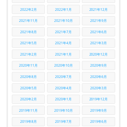
2022年2月
2022年1月
2021年12月
2021年11月
2021年10月
2021年9月
2021年8月
2021年7月
2021年6月
2021年5月
2021年4月
2021年3月
2021年2月
2021年1月
2020年12月
2020年11月
2020年10月
2020年9月
2020年8月
2020年7月
2020年6月
2020年5月
2020年4月
2020年3月
2020年2月
2020年1月
2019年12月
2019年11月
2019年10月
2019年9月
2019年8月
2019年7月
2019年6月