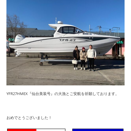
YFR27HMEX『仙台美装号』の大漁とご安航を祈願しております。
おめでとうございました！