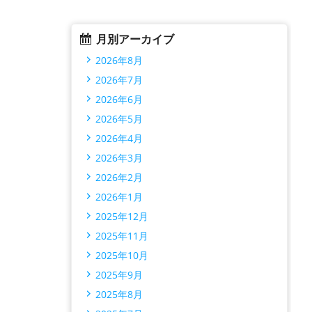
月別アーカイブ
2026年8月
2026年7月
2026年6月
2026年5月
2026年4月
2026年3月
2026年2月
2026年1月
2025年12月
2025年11月
2025年10月
2025年9月
2025年8月