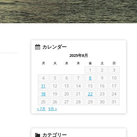
カレンダー
2025年8月
月
火
水
木
金
土
日
1
2
3
4
5
6
7
8
9
10
11
12
13
14
15
16
17
18
19
20
21
22
23
24
25
26
27
28
29
30
31
« 7月
9月 »
カテゴリー