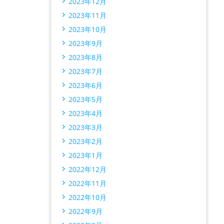
2023年12月
2023年11月
2023年10月
2023年9月
2023年8月
2023年7月
2023年6月
2023年5月
2023年4月
2023年3月
2023年2月
2023年1月
2022年12月
2022年11月
2022年10月
2022年9月