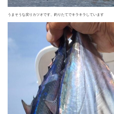
うまそうな戻りカツオです、釣りたてでキラキラしています