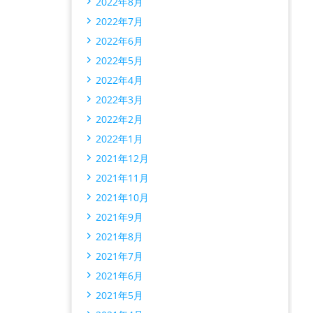
2022年8月
2022年7月
2022年6月
2022年5月
2022年4月
2022年3月
2022年2月
2022年1月
2021年12月
2021年11月
2021年10月
2021年9月
2021年8月
2021年7月
2021年6月
2021年5月