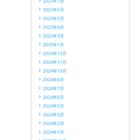
2025年7月
2025年6月
2025年5月
2025年4月
2025年3月
2025年1月
2024年12月
2024年11月
2024年10月
2024年8月
2024年7月
2024年6月
2024年5月
2024年3月
2024年2月
2024年1月