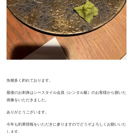
魚種多く釣れております。
最後のお刺身はシースタイル会員（レンタル艇）のお客様から捌いた
画像をいただきました。
ありがとうございます。
今年も釣果情報をいただきに参りますのでどうぞよろしくお願いいた
します。