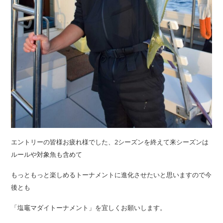
エントリーの皆様お疲れ様でした、2シーズンを終えて来シーズンは
ルールや対象魚も含めて
もっともっと楽しめるトーナメントに進化させたいと思いますので今
後とも
「塩竈マダイトーナメント」を宜しくお願いします。