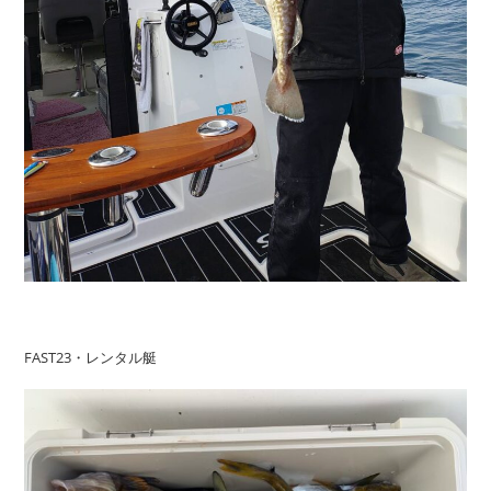
FAST23・レンタル艇