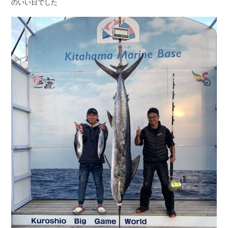
のいい日でした