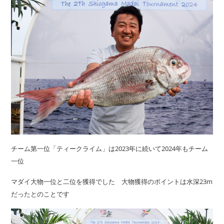
チーム第一位「ティークライム」は2023年に続いて2024年もチーム
一位
マダイ大物一位と二位を獲得でした 大物獲得のポイントは水深23m
だったとのことです