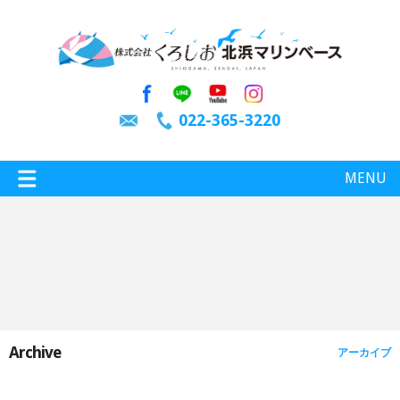
022-365-3220
MENU
特選情報
釣り情報
Archive
アーカイブ
施設案内
インスタグラム