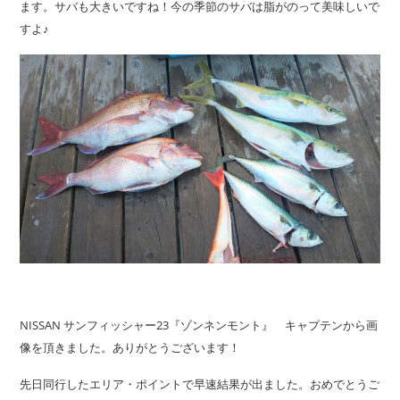
ます。サバも大きいですね！今の季節のサバは脂がのって美味しいで
すよ♪
NISSAN サンフィッシャー23『ゾンネンモント』 キャプテンから画
像を頂きました。ありがとうございます！
先日同行したエリア・ポイントで早速結果が出ました。おめでとうご