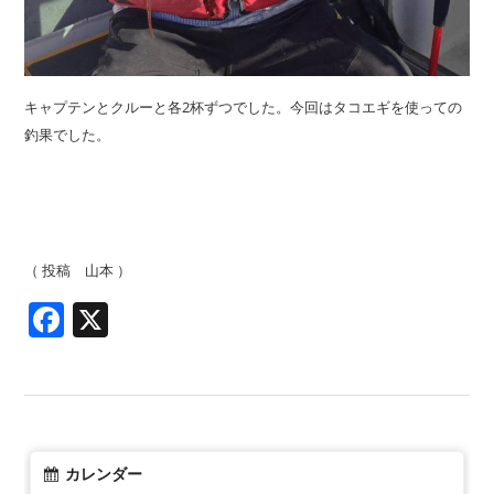
キャプテンとクルーと各2杯ずつでした。今回はタコエギを使っての
釣果でした。
（ 投稿 山本 ）
Facebook
X
カレンダー