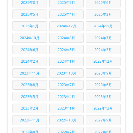
2025年8月
2025年7月
2025年6月
2025年5月
2025年4月
2025年3月
2025年1月
2024年12月
2024年11月
2024年10月
2024年8月
2024年7月
2024年6月
2024年5月
2024年3月
2024年2月
2024年1月
2023年12月
2023年11月
2023年10月
2023年9月
2023年8月
2023年7月
2023年6月
2023年5月
2023年4月
2023年3月
2023年2月
2023年1月
2022年12月
2022年11月
2022年10月
2022年9月
2022年8月
2022年7月
2022年6月