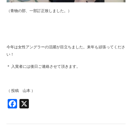
（青物の部、一部訂正致しました。）
今年は女性アングラーの活躍が目立ちました。来年も頑張ってくださ
い！
＊ 入賞者には後日ご連絡させて頂きます。
（ 投稿 山本 ）
Facebook
X