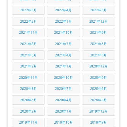
2022年5月
2022年4月
2022年3月
2022年2月
2022年1月
2021年12月
2021年11月
2021年10月
2021年9月
2021年8月
2021年7月
2021年6月
2021年5月
2021年4月
2021年3月
2021年2月
2021年1月
2020年12月
2020年11月
2020年10月
2020年9月
2020年8月
2020年7月
2020年6月
2020年5月
2020年4月
2020年3月
2020年2月
2020年1月
2019年12月
2019年11月
2019年10月
2019年9月