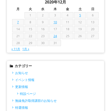
2020年12月
月
火
水
木
金
土
日
1
2
3
4
5
6
7
8
9
10
11
12
13
14
15
16
17
18
19
20
21
22
23
24
25
26
27
28
29
30
31
« 11月
1月 »
カテゴリー
お知らせ
イベント情報
更新情報
特設ページ
無線免許取得講習のお知らせ
特選情報