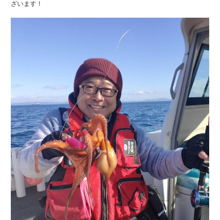
ざいます！